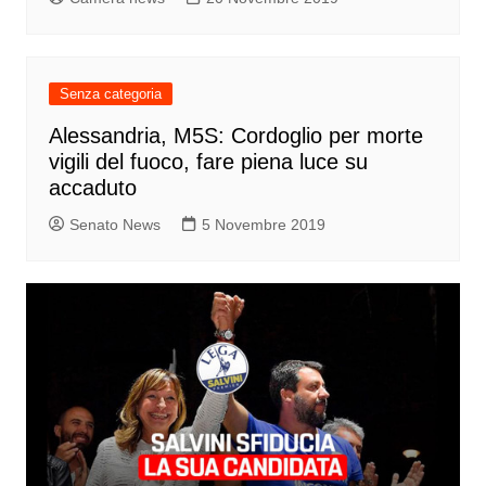
Senza categoria
Alessandria, M5S: Cordoglio per morte
vigili del fuoco, fare piena luce su
accaduto
Senato News
5 Novembre 2019