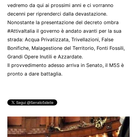
vedremo da qui ai prossimi anni e ci vorranno
decenni per riprenderci dalla devastazione.
Nonostante la presentazione del decreto ombra
#AttivaItalia il governo è andato avanti per la sua
strada: Acqua Privatizzata, Trivellazioni, False
Bonifiche, Malagestione del Territorio, Fonti Fossili,
Grandi Opere Inutili e Azzardate.
Il provvedimento adesso arriva in Senato, il M5S è
pronto a dare battaglia.