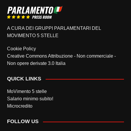
A CURA DEI GRUPPI PARLAMENTARI DEL
MOVIMENTO 5 STELLE
Cookie Policy
Creative Commons Attribuzione - Non commerciale -
Non opere derivate 3.0 Italia
QUICK LINKS
MoVimento 5 stelle
Salario minimo subito!
Microcredito
FOLLOW US