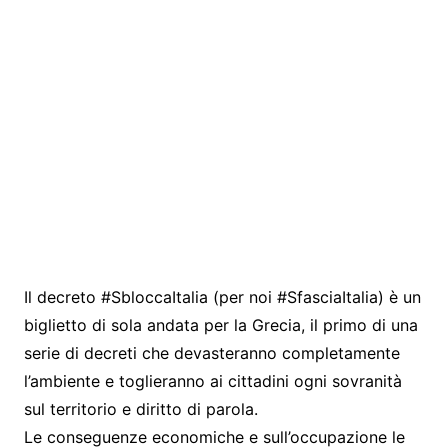
Il decreto #SbloccaItalia (per noi #SfasciaItalia) è un
biglietto di sola andata per la Grecia, il primo di una
serie di decreti che devasteranno completamente
l’ambiente e toglieranno ai cittadini ogni sovranità
sul territorio e diritto di parola.
Le conseguenze economiche e sull’occupazione le