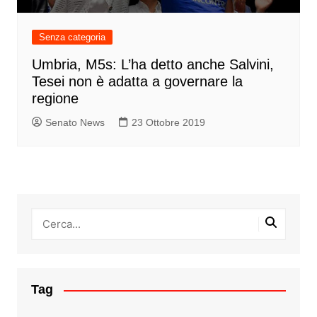
Senza categoria
Umbria, M5s: L’ha detto anche Salvini,
Tesei non è adatta a governare la
regione
Senato News
23 Ottobre 2019
Tag