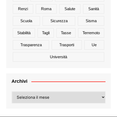
Renzi
Roma
Salute
Sanità
Scuola
Sicurezza
Sisma
Stabilità
Tagli
Tasse
Terremoto
Trasparenza
Trasporti
Ue
Università
Archivi
Archivi