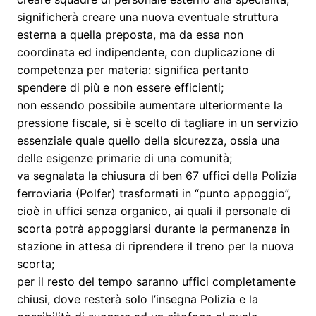
significherà creare una nuova eventuale struttura
esterna a quella preposta, ma da essa non
coordinata ed indipendente, con duplicazione di
competenza per materia: significa pertanto
spendere di più e non essere efficienti;
non essendo possibile aumentare ulteriormente la
pressione fiscale, si è scelto di tagliare in un servizio
essenziale quale quello della sicurezza, ossia una
delle esigenze primarie di una comunità;
va segnalata la chiusura di ben 67 uffici della Polizia
ferroviaria (Polfer) trasformati in “punto appoggio”,
cioè in uffici senza organico, ai quali il personale di
scorta potrà appoggiarsi durante la permanenza in
stazione in attesa di riprendere il treno per la nuova
scorta;
per il resto del tempo saranno uffici completamente
chiusi, dove resterà solo l’insegna Polizia e la