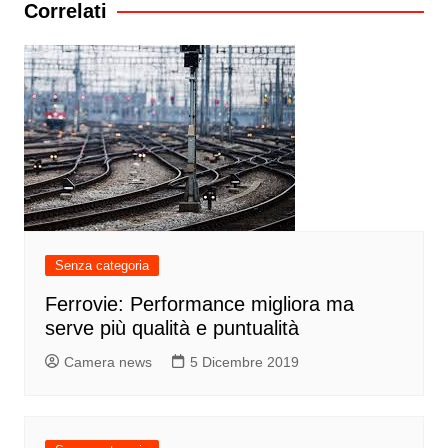
Correlati
Senza categoria
Ferrovie: Performance migliora ma
serve più qualità e puntualità
Camera news
5 Dicembre 2019