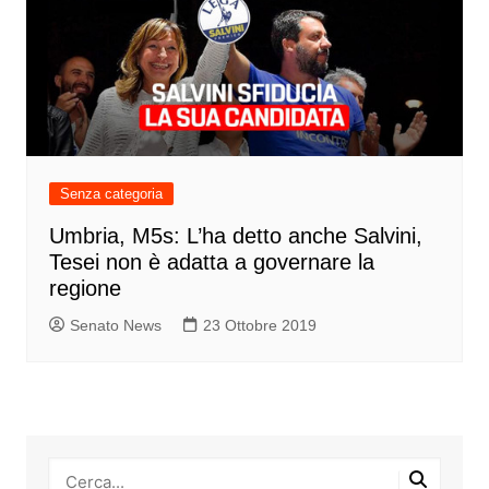
Senza categoria
Umbria, M5s: L’ha detto anche Salvini,
Tesei non è adatta a governare la
regione
Senato News
23 Ottobre 2019