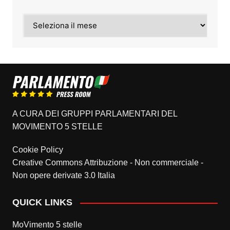
Archivi
A CURA DEI GRUPPI PARLAMENTARI DEL
MOVIMENTO 5 STELLE
Cookie Policy
Creative Commons Attribuzione - Non commerciale -
Non opere derivate 3.0 Italia
QUICK LINKS
MoVimento 5 stelle