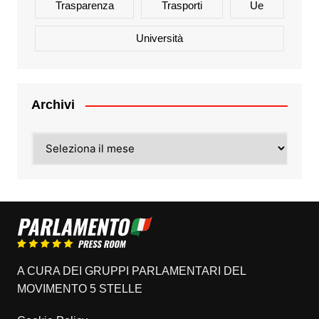
Trasparenza
Trasporti
Ue
Università
Archivi
Archivi
A CURA DEI GRUPPI PARLAMENTARI DEL
MOVIMENTO 5 STELLE