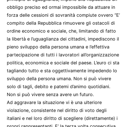
obbligo preciso ed ormai impossibile da attuare in
forza delle cessioni di sovranità compiute ovvero “E’
compito della Repubblica rimuovere gli ostacoli di
ordine economico e sociale, che, limitando di fatto
la libertà e l’uguaglianza dei cittadini, impediscono il
pieno sviluppo della persona umana e l’effettiva
partecipazione di tutti i lavoratori all’organizzazione
politica, economica e sociale del paese. L’euro ci sta
tagliando tutto e sta oggettivamente impedendo lo
sviluppo della persona umana. Non si può vivere
solo di tagli, debito e patemi d’animo quotidiani.
Non si può vivere senza avere un futuro.
Ad aggravare la situazione vi è una ulteriore
violazione, consistente nel diritto di voto degli
italiani e nel loro diritto di scegliere (direttamente) i
propri rappresentanti. E’ la terza volta consecutiva