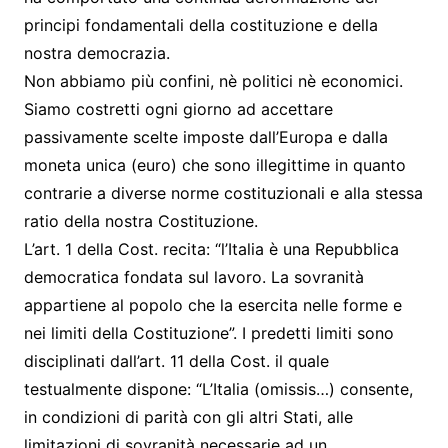
principi fondamentali della costituzione e della
nostra democrazia.
Non abbiamo più confini, nè politici nè economici.
Siamo costretti ogni giorno ad accettare
passivamente scelte imposte dall’Europa e dalla
moneta unica (euro) che sono illegittime in quanto
contrarie a diverse norme costituzionali e alla stessa
ratio della nostra Costituzione.
L’art. 1 della Cost. recita: “l’Italia è una Repubblica
democratica fondata sul lavoro. La sovranità
appartiene al popolo che la esercita nelle forme e
nei limiti della Costituzione”. I predetti limiti sono
disciplinati dall’art. 11 della Cost. il quale
testualmente dispone: “L’Italia (omissis…) consente,
in condizioni di parità con gli altri Stati, alle
limitazioni di sovranità necessarie ad un