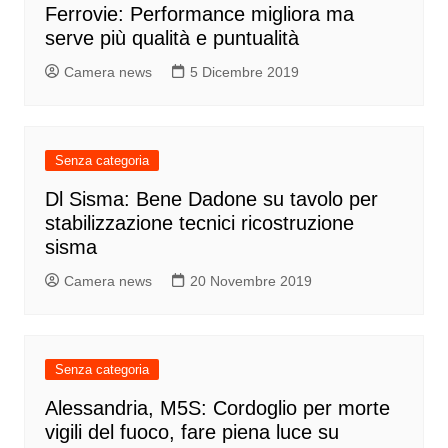
Ferrovie: Performance migliora ma
serve più qualità e puntualità
Camera news
5 Dicembre 2019
Senza categoria
Dl Sisma: Bene Dadone su tavolo per
stabilizzazione tecnici ricostruzione
sisma
Camera news
20 Novembre 2019
Senza categoria
Alessandria, M5S: Cordoglio per morte
vigili del fuoco, fare piena luce su