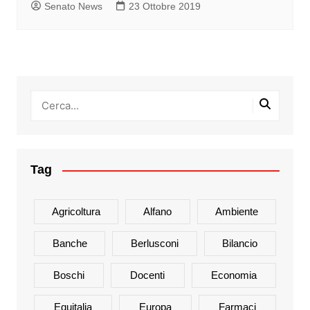
Senato News
23 Ottobre 2019
Tag
Agricoltura
Alfano
Ambiente
Banche
Berlusconi
Bilancio
Boschi
Docenti
Economia
Equitalia
Europa
Farmaci