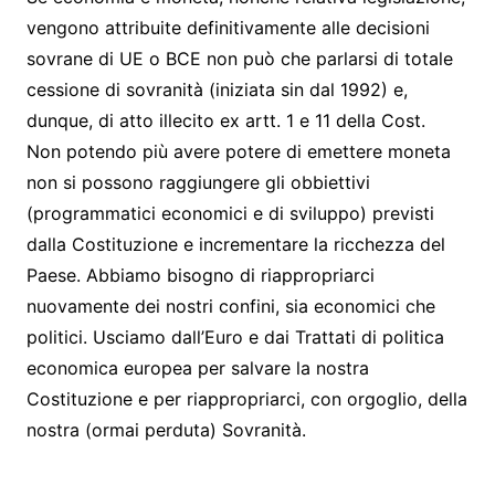
vengono attribuite definitivamente alle decisioni
sovrane di UE o BCE non può che parlarsi di totale
cessione di sovranità (iniziata sin dal 1992) e,
dunque, di atto illecito ex artt. 1 e 11 della Cost.
Non potendo più avere potere di emettere moneta
non si possono raggiungere gli obbiettivi
(programmatici economici e di sviluppo) previsti
dalla Costituzione e incrementare la ricchezza del
Paese. Abbiamo bisogno di riappropriarci
nuovamente dei nostri confini, sia economici che
politici. Usciamo dall’Euro e dai Trattati di politica
economica europea per salvare la nostra
Costituzione e per riappropriarci, con orgoglio, della
nostra (ormai perduta) Sovranità.