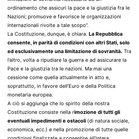
ordinamento che assicuri la pace e la giustizia fra le
Nazioni; promuove e favorisce le organizzazioni
internazionali rivolte a tale scopo”.
La Costituzione, dunque, è chiara.
La Repubblica
consente, in parità di condizioni con altri Stati, solo
ed esclusivamente una limitazione di sovranità.
Tra
l’altro, volta a ripudiare la guerra e ad assicurare la
Pace e la giustizia tra le nazioni. Ma mai una
cessione come quella attualmente in atto e,
soprattutto, in favore dell’Euro e della Politica
monetaria europea.
A ciò si aggiunga che lo spirito della nostra
Costituzione consiste nella r
imozione di tutti gli
eventuali impedimenti e ostacoli
(di natura sociale,
economica, ecc.) e nella promozione di tutte quelle
condizioni finalizzate a consentire all’intera