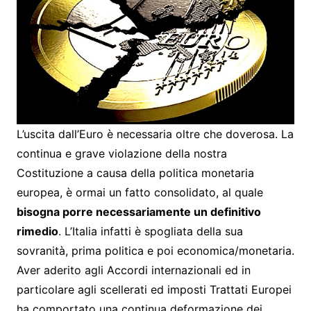
L’uscita dall’Euro è necessaria oltre che doverosa. La
continua e grave violazione della nostra
Costituzione a causa della politica monetaria
europea, è ormai un fatto consolidato, al quale
bisogna porre necessariamente un definitivo
rimedio
. L’Italia infatti è spogliata della sua
sovranità, prima politica e poi economica/monetaria.
Aver aderito agli Accordi internazionali ed in
particolare agli scellerati ed imposti Trattati Europei
ha comportato una continua deformazione dei