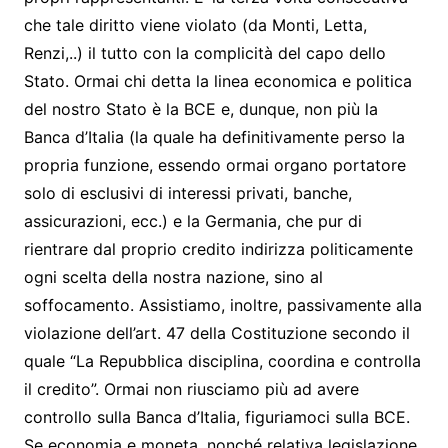
che tale diritto viene violato (da Monti, Letta,
Renzi,..) il tutto con la complicità del capo dello
Stato. Ormai chi detta la linea economica e politica
del nostro Stato è la BCE e, dunque, non più la
Banca d’Italia (la quale ha definitivamente perso la
propria funzione, essendo ormai organo portatore
solo di esclusivi di interessi privati, banche,
assicurazioni, ecc.) e la Germania, che pur di
rientrare dal proprio credito indirizza politicamente
ogni scelta della nostra nazione, sino al
soffocamento. Assistiamo, inoltre, passivamente alla
violazione dell’art. 47 della Costituzione secondo il
quale “La Repubblica disciplina, coordina e controlla
il credito”. Ormai non riusciamo più ad avere
controllo sulla Banca d’Italia, figuriamoci sulla BCE.
Se economia e moneta, nonché relativa legislazione,