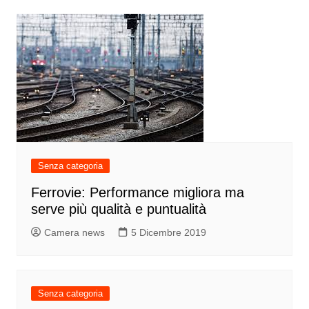
Senza categoria
Ferrovie: Performance migliora ma
serve più qualità e puntualità
Camera news
5 Dicembre 2019
Senza categoria