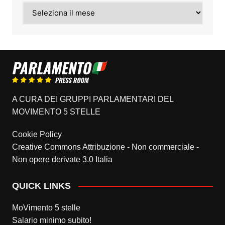
Archivi
A CURA DEI GRUPPI PARLAMENTARI DEL
MOVIMENTO 5 STELLE
Cookie Policy
Creative Commons Attribuzione - Non commerciale -
Non opere derivate 3.0 Italia
QUICK LINKS
MoVimento 5 stelle
Salario minimo subito!