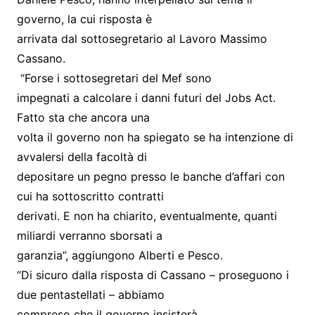
governo, la cui risposta è
arrivata dal sottosegretario al Lavoro Massimo
Cassano.
“Forse i sottosegretari del Mef sono
impegnati a calcolare i danni futuri del Jobs Act.
Fatto sta che ancora una
volta il governo non ha spiegato se ha intenzione di
avvalersi della facoltà di
depositare un pegno presso le banche d’affari con
cui ha sottoscritto contratti
derivati. E non ha chiarito, eventualmente, quanti
miliardi verranno sborsati a
garanzia”, aggiungono Alberti e Pesco.
“Di sicuro dalla risposta di Cassano – proseguono i
due pentastellati – abbiamo
compreso che il governo insisterà