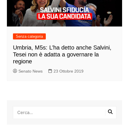
Senza categoria
Umbria, M5s: L’ha detto anche Salvini,
Tesei non è adatta a governare la
regione
Senato News
23 Ottobre 2019