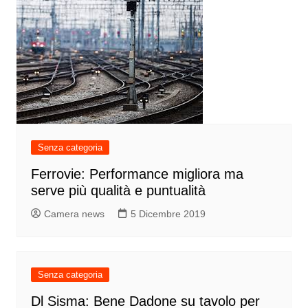
Senza categoria
Ferrovie: Performance migliora ma
serve più qualità e puntualità
Camera news
5 Dicembre 2019
Senza categoria
Dl Sisma: Bene Dadone su tavolo per