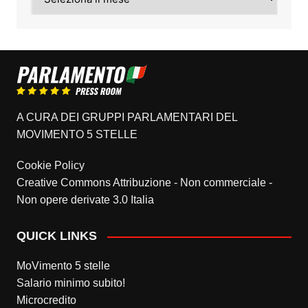
A CURA DEI GRUPPI PARLAMENTARI DEL
MOVIMENTO 5 STELLE
Cookie Policy
Creative Commons Attribuzione - Non commerciale -
Non opere derivate 3.0 Italia
QUICK LINKS
MoVimento 5 stelle
Salario minimo subito!
Microcredito