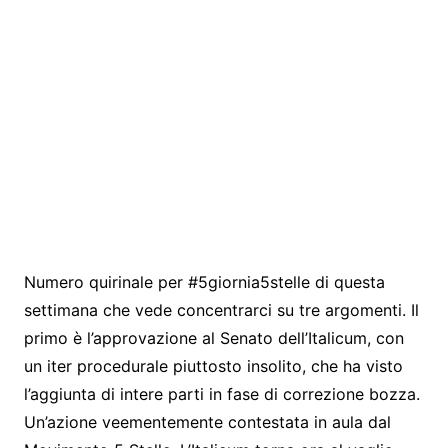
Numero quirinale per #5giornia5stelle di questa
settimana che vede concentrarci su tre argomenti. Il
primo è l’approvazione al Senato dell’Italicum, con
un iter procedurale piuttosto insolito, che ha visto
l’aggiunta di intere parti in fase di correzione bozza.
Un’azione veementemente contestata in aula dal