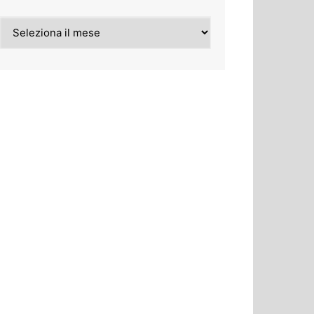
Archivi