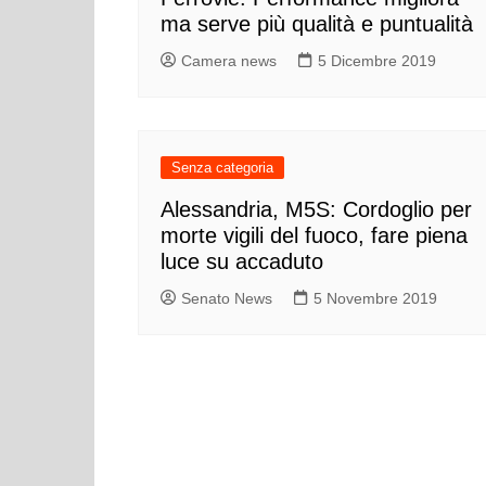
ma serve più qualità e puntualità
Camera news
5 Dicembre 2019
Senza categoria
Alessandria, M5S: Cordoglio per
morte vigili del fuoco, fare piena
luce su accaduto
Senato News
5 Novembre 2019