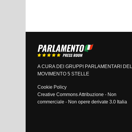
A CURA DEI GRUPPI PARLAMENTARI DEL
MOVIMENTO 5 STELLE
Cookie Policy
Creative Commons Attribuzione - Non
commerciale - Non opere derivate 3.0 Italia