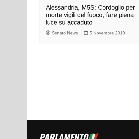
Alessandria, M5S: Cordoglio per
morte vigili del fuoco, fare piena
luce su accaduto
Senato News
5 Novembre 2019