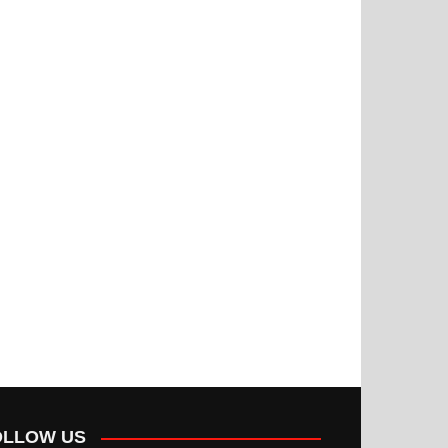
OLLOW US