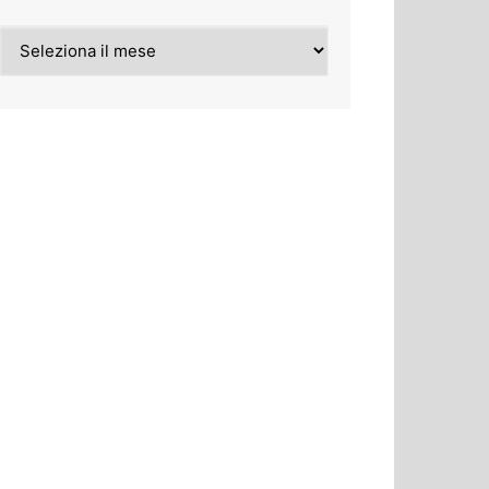
Archivi