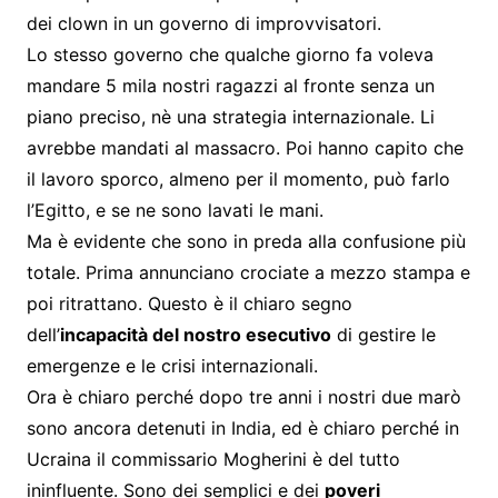
dei clown in un governo di improvvisatori.
Lo stesso governo che qualche giorno fa voleva
mandare 5 mila nostri ragazzi al fronte senza un
piano preciso, nè una strategia internazionale. Li
avrebbe mandati al massacro. Poi hanno capito che
il lavoro sporco, almeno per il momento, può farlo
l’Egitto, e se ne sono lavati le mani.
Ma è evidente che sono in preda alla confusione più
totale. Prima annunciano crociate a mezzo stampa e
poi ritrattano. Questo è il chiaro segno
dell’
incapacità del nostro esecutivo
di gestire le
emergenze e le crisi internazionali.
Ora è chiaro perché dopo tre anni i nostri due marò
sono ancora detenuti in India, ed è chiaro perché in
Ucraina il commissario Mogherini è del tutto
ininfluente. Sono dei semplici e dei
poveri