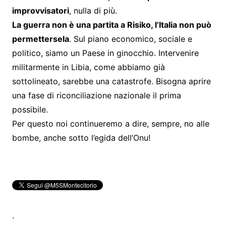
improvvisatori
, nulla di più.
La guerra non è una partita a Risiko, l’Italia non può
permettersela
. Sul piano economico, sociale e
politico, siamo un Paese in ginocchio. Intervenire
militarmente in Libia, come abbiamo già
sottolineato, sarebbe una catastrofe. Bisogna aprire
una fase di riconciliazione nazionale il prima
possibile.
Per questo noi continueremo a dire, sempre, no alle
bombe, anche sotto l’egida dell’Onu!
.