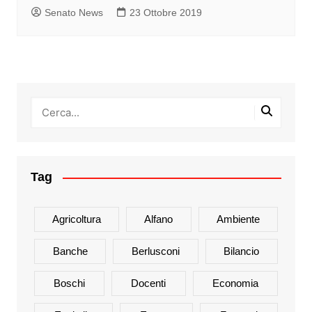
Senato News
23 Ottobre 2019
Tag
Agricoltura
Alfano
Ambiente
Banche
Berlusconi
Bilancio
Boschi
Docenti
Economia