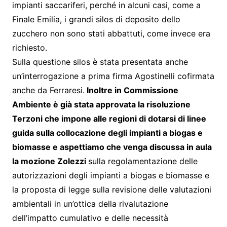
impianti saccariferi, perché in alcuni casi, come a
Finale Emilia, i grandi silos di deposito dello
zucchero non sono stati abbattuti, come invece era
richiesto.
Sulla questione silos è stata presentata anche
un’interrogazione a prima firma Agostinelli cofirmata
anche da Ferraresi.
Inoltre in Commissione
Ambiente è già stata approvata la risoluzione
Terzoni che impone alle regioni di dotarsi di linee
guida sulla collocazione degli impianti a biogas e
biomasse e aspettiamo che venga discussa in aula
la mozione Zolezzi
sulla regolamentazione delle
autorizzazioni degli impianti a biogas e biomasse e
la proposta di legge sulla revisione delle valutazioni
ambientali in un’ottica della rivalutazione
dell’impatto cumulativo e delle necessità