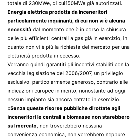
totale di 230MWe, di cui150MWe già autorizzati.
Energia elettrica prodotta da inceneritori
particolarmente inquinanti, di cui non vi è alcuna
necessità
dal momento che è in corso la chiusura
delle più efficienti centrali a gas già in esercizio, in
quanto non vi è più la richiesta del mercato per una
elettricità prodotta in eccesso.
Verranno quindi garantiti gli incentivi stabiliti con la
vecchia legislazione del 2006/2007, un privilegio
esclusivo, particolarmente generoso, contrario alle
indicazioni europee in merito, nonostante ad oggi
nessun impianto sia ancora entrato in esercizio.
«
Senza queste risorse pubbliche dirottate agli
inceneritori le centrali a biomasse non starebbero
sul mercato,
non troverebbero nessuna
convenienza economica, non verrebbero neppure