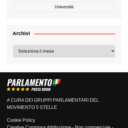
Università
Archivi
Archivi
A CURA DEI GRUPPI PARLAMENTARI DEL
MOVIMENTO 5 STELLE
Cookie Policy
Creative Commons Attribuzione - Non commerciale -