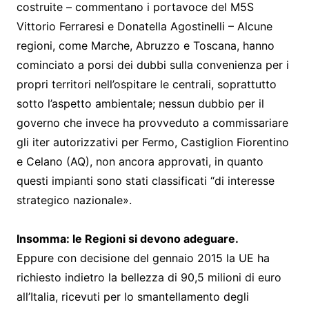
costruite – commentano i portavoce del M5S
Vittorio Ferraresi e Donatella Agostinelli – Alcune
regioni, come Marche, Abruzzo e Toscana, hanno
cominciato a porsi dei dubbi sulla convenienza per i
propri territori nell’ospitare le centrali, soprattutto
sotto l’aspetto ambientale; nessun dubbio per il
governo che invece ha provveduto a commissariare
gli iter autorizzativi per Fermo, Castiglion Fiorentino
e Celano (AQ), non ancora approvati, in quanto
questi impianti sono stati classificati “di interesse
strategico nazionale».
Insomma: le Regioni si devono adeguare.
Eppure con decisione del gennaio 2015 la UE ha
richiesto indietro la bellezza di 90,5 milioni di euro
all’Italia, ricevuti per lo smantellamento degli