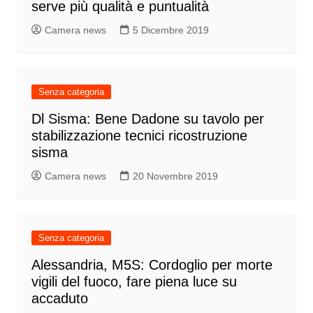
serve più qualità e puntualità
Camera news
5 Dicembre 2019
Senza categoria
Dl Sisma: Bene Dadone su tavolo per
stabilizzazione tecnici ricostruzione
sisma
Camera news
20 Novembre 2019
Senza categoria
Alessandria, M5S: Cordoglio per morte
vigili del fuoco, fare piena luce su
accaduto