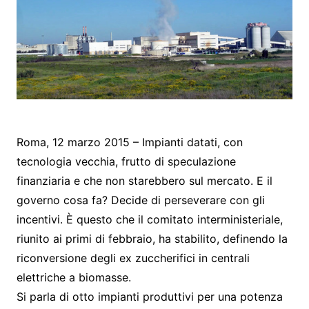
Roma, 12 marzo 2015 – Impianti datati, con
tecnologia vecchia, frutto di speculazione
finanziaria e che non starebbero sul mercato. E il
governo cosa fa? Decide di perseverare con gli
incentivi. È questo che il comitato interministeriale,
riunito ai primi di febbraio, ha stabilito, definendo la
riconversione degli ex zuccherifici in centrali
elettriche a biomasse.
Si parla di otto impianti produttivi per una potenza