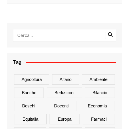
Tag
Agricoltura
Alfano
Ambiente
Banche
Berlusconi
Bilancio
Boschi
Docenti
Economia
Equitalia
Europa
Farmaci