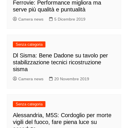
Ferrovie: Performance migliora ma
serve più qualità e puntualità
Camera news
5 Dicembre 2019
Senza categoria
Dl Sisma: Bene Dadone su tavolo per
stabilizzazione tecnici ricostruzione
sisma
Camera news
20 Novembre 2019
Senza categoria
Alessandria, M5S: Cordoglio per morte
vigili del fuoco, fare piena luce su