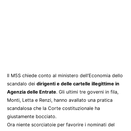
Il M5S chiede conto al ministero dell’Economia dello
scandalo dei
dirigenti e delle cartelle illegittime in
Agenzia delle Entrate
. Gli ultimi tre governi in fila,
Monti, Letta e Renzi, hanno avallato una pratica
scandalosa che la Corte costituzionale ha
giustamente bocciato.
Ora niente scorciatoie per favorire i nominati del