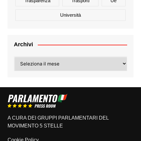
Trasparenza
Trasporti
Ue
Università
Archivi
Archivi
A CURA DEI GRUPPI PARLAMENTARI DEL
MOVIMENTO 5 STELLE
Cookie Policy