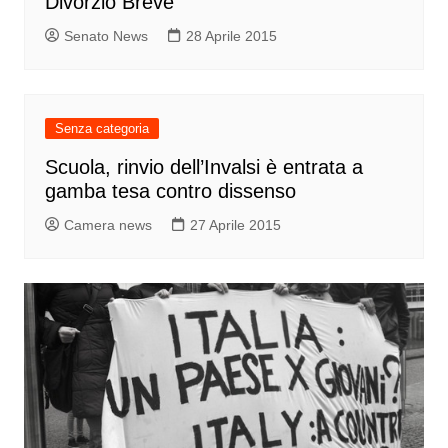
Divorzio Breve
Senato News
28 Aprile 2015
Senza categoria
Scuola, rinvio dell’Invalsi è entrata a
gamba tesa contro dissenso
Camera news
27 Aprile 2015