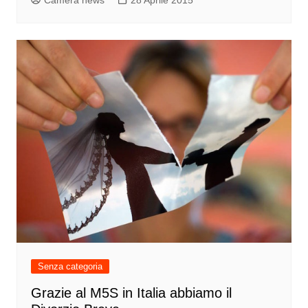
Senza categoria
Grazie al M5S in Italia abbiamo il