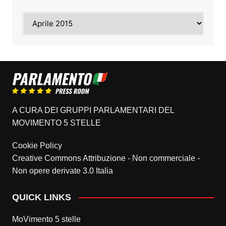
Archivi
A CURA DEI GRUPPI PARLAMENTARI DEL
MOVIMENTO 5 STELLE
Cookie Policy
Creative Commons Attribuzione - Non commerciale -
Non opere derivate 3.0 Italia
QUICK LINKS
MoVimento 5 stelle