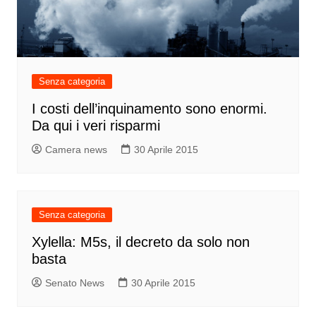
Senza categoria
I costi dell’inquinamento sono enormi.
Da qui i veri risparmi
Camera news
30 Aprile 2015
Senza categoria
Xylella: M5s, il decreto da solo non
basta
Senato News
30 Aprile 2015