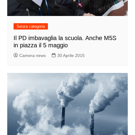
Senza categoria
Il PD imbavaglia la scuola. Anche M5S
in piazza il 5 maggio
Camera news
30 Aprile 2015