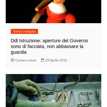
Senza categoria
Ddl Istruzione: aperture del Governo
sono di facciata, non abbassare la
guardia
Camera news
29 Aprile 2015