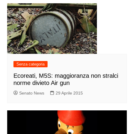
Senza categoria
Ecoreati, M5S: maggioranza non stralci
norme divieto Air gun
Senato News
29 Aprile 2015