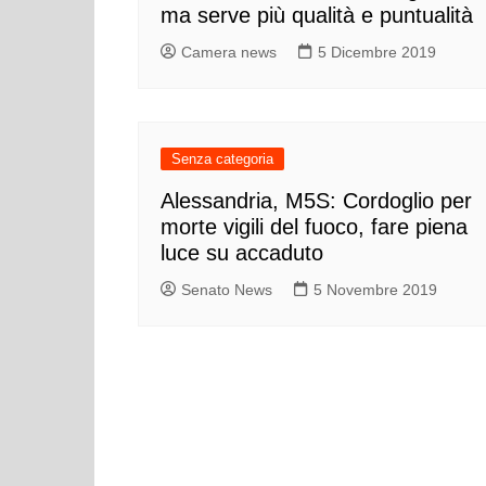
ma serve più qualità e puntualità
Camera news
5 Dicembre 2019
Senza categoria
Alessandria, M5S: Cordoglio per
morte vigili del fuoco, fare piena
luce su accaduto
Senato News
5 Novembre 2019