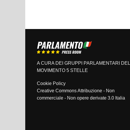
A CURA DEI GRUPPI PARLAMENTARI DEL
MOVIMENTO 5 STELLE
Cookie Policy
Creative Commons Attribuzione - Non
commerciale - Non opere derivate 3.0 Italia