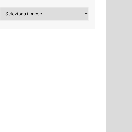
Archivi