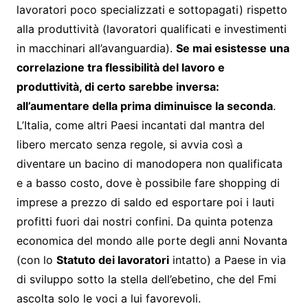
lavoratori poco specializzati e sottopagati) rispetto
alla produttività (lavoratori qualificati e investimenti
in macchinari all’avanguardia).
Se mai esistesse una
correlazione tra flessibilità del lavoro e
produttività, di certo sarebbe inversa:
all’aumentare della prima diminuisce la seconda
.
L’Italia, come altri Paesi incantati dal mantra del
libero mercato senza regole, si avvia così a
diventare un bacino di manodopera non qualificata
e a basso costo, dove è possibile fare shopping di
imprese a prezzo di saldo ed esportare poi i lauti
profitti fuori dai nostri confini. Da quinta potenza
economica del mondo alle porte degli anni Novanta
(con lo
Statuto dei lavoratori
intatto) a Paese in via
di sviluppo sotto la stella dell’ebetino, che del Fmi
ascolta solo le voci a lui favorevoli.