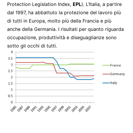
Protection Legislation Index,
EPL
). L’Italia, a partire
dal 1997, ha abbattuto la protezione del lavoro più
di tutti in Europa, molto più della Francia e più
anche della Germania. I risultati per quanto riguarda
occupazione, produttività e diseguaglianze sono
sotto gli occhi di tutti.