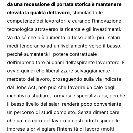
da una recessione di portata storica è mantenere
elevata la qualità del lavoro
, stimolando le
competenze dei lavoratori e curando l’innovazione
tecnologica attraverso la ricerca e gli investimenti.
Va da sé che più aumenta la flessibilità, più i salari
medi tenderanno ad un livellamento verso il basso,
perché aumenterà il potere contrattuale
dell’imprenditore ai danni dell’aspirante lavoratore. È
ovvio quindi che liberalizzare selvaggiamente il
mercato del lavoro, proseguendo sulla via indicata
dal Jobs Act, non può che favorire un calo degli
incentivi a studiare, formarsi e specializzarsi, perché
il basso livello dei salari renderà poco conveniente
un percorso di studi completo. Senza dimenticare
che un mercato del lavoro a costi ridotti spinge le
imprese a privilegiare l’intensità di lavoro (molti