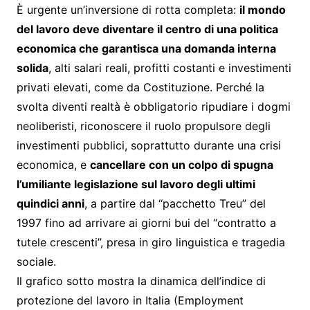
È urgente un’inversione di rotta completa:
il mondo
del lavoro deve diventare il centro di una politica
economica che garantisca una domanda interna
solida
, alti salari reali, profitti costanti e investimenti
privati elevati, come da Costituzione. Perché la
svolta diventi realtà è obbligatorio ripudiare i dogmi
neoliberisti, riconoscere il ruolo propulsore degli
investimenti pubblici, soprattutto durante una crisi
economica, e
cancellare con un colpo di spugna
l’umiliante legislazione sul lavoro degli ultimi
quindici anni
, a partire dal “pacchetto Treu” del
1997 fino ad arrivare ai giorni bui del “contratto a
tutele crescenti”, presa in giro linguistica e tragedia
sociale.
Il grafico sotto mostra la dinamica dell’indice di
protezione del lavoro in Italia (Employment