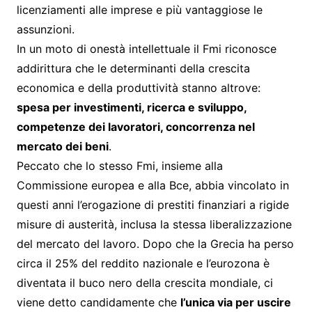
licenziamenti alle imprese e più vantaggiose le
assunzioni.
In un moto di onestà intellettuale il Fmi riconosce
addirittura che le determinanti della crescita
economica e della produttività stanno altrove:
spesa per investimenti, ricerca e sviluppo,
competenze dei lavoratori, concorrenza nel
mercato dei beni
.
Peccato che lo stesso Fmi, insieme alla
Commissione europea e alla Bce, abbia vincolato in
questi anni l’erogazione di prestiti finanziari a rigide
misure di austerità, inclusa la stessa liberalizzazione
del mercato del lavoro. Dopo che la Grecia ha perso
circa il 25% del reddito nazionale e l’eurozona è
diventata il buco nero della crescita mondiale, ci
viene detto candidamente che
l’unica via per uscire