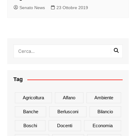
Senato News
23 Ottobre 2019
Tag
Agricoltura
Alfano
Ambiente
Banche
Berlusconi
Bilancio
Boschi
Docenti
Economia