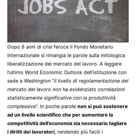
Dopo 8 anni di crisi feroce il Fondo Monetario
Internazionale si rimangia le parole sulla mitologica
liberalizzazione del mercato del lavoro. A leggere
l’ultimo World Economic Outlook dell’istituzione con
sede a Washington “
il livello di regolamentazione del
mercato del lavoro non ha evidenziato correlazioni
statisticamente significative con la produttività
complessiva
“. In poche parole
non si può sostenere
ad un livello scientifico che per aumentare la
competitività dell’economia sia necessario tagliare
i diritti dei lavoratori
, rendendo più facili i