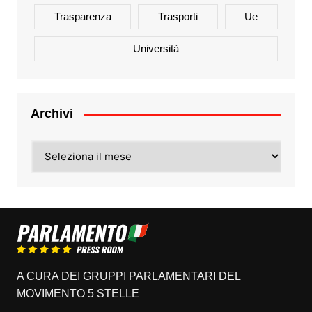
Trasparenza
Trasporti
Ue
Università
Archivi
Archivi
A CURA DEI GRUPPI PARLAMENTARI DEL
MOVIMENTO 5 STELLE