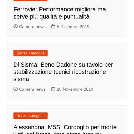
Ferrovie: Performance migliora ma
serve più qualità e puntualità
Camera news
5 Dicembre 2019
Senza categoria
Dl Sisma: Bene Dadone su tavolo per
stabilizzazione tecnici ricostruzione
sisma
Camera news
20 Novembre 2019
Senza categoria
Alessandria, M5S: Cordoglio per morte