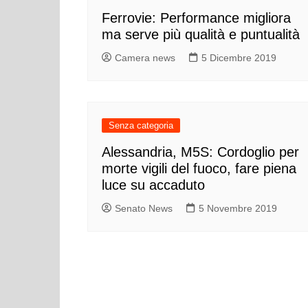
Ferrovie: Performance migliora
ma serve più qualità e puntualità
Camera news
5 Dicembre 2019
Senza categoria
Alessandria, M5S: Cordoglio per
morte vigili del fuoco, fare piena
luce su accaduto
Senato News
5 Novembre 2019