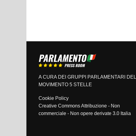
A CURA DEI GRUPPI PARLAMENTARI DEL
MOVIMENTO 5 STELLE
Cookie Policy
Creative Commons Attribuzione - Non
commerciale - Non opere derivate 3.0 Italia