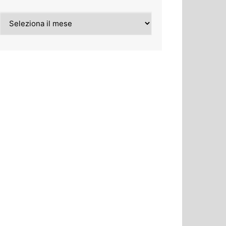
Archivi