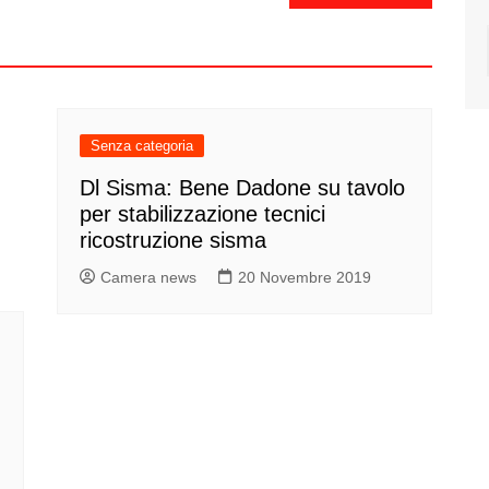
Senza categoria
Dl Sisma: Bene Dadone su tavolo
per stabilizzazione tecnici
ricostruzione sisma
Camera news
20 Novembre 2019