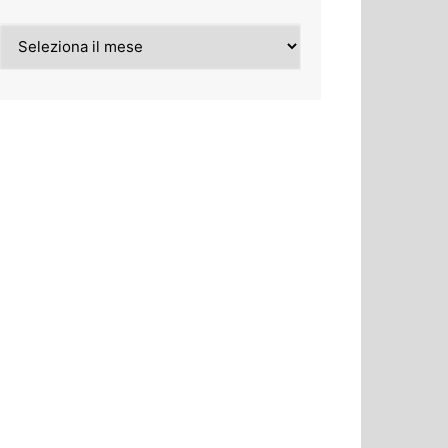
Archivi