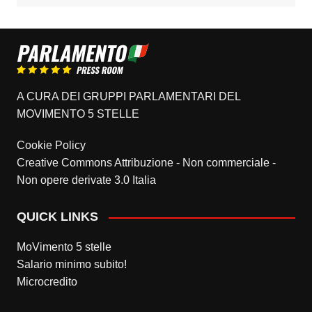
A CURA DEI GRUPPI PARLAMENTARI DEL
MOVIMENTO 5 STELLE
Cookie Policy
Creative Commons Attribuzione - Non commerciale -
Non opere derivate 3.0 Italia
QUICK LINKS
MoVimento 5 stelle
Salario minimo subito!
Microcredito