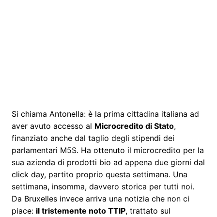
Si chiama Antonella: è la prima cittadina italiana ad
aver avuto accesso al
Microcredito di Stato
,
finanziato anche dal taglio degli stipendi dei
parlamentari M5S. Ha ottenuto il microcredito per la
sua azienda di prodotti bio ad appena due giorni dal
click day, partito proprio questa settimana. Una
settimana, insomma, davvero storica per tutti noi.
Da Bruxelles invece arriva una notizia che non ci
piace:
il tristemente noto TTIP
, trattato sul