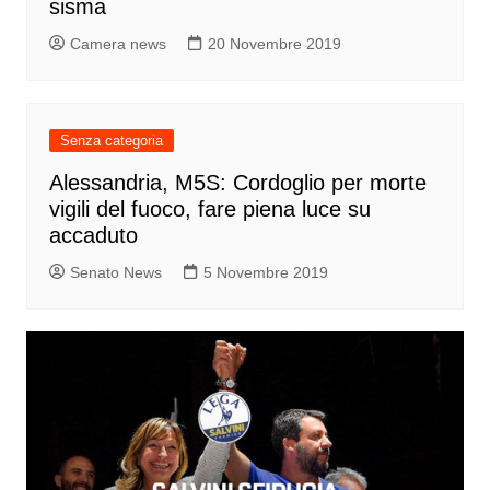
sisma
Camera news
20 Novembre 2019
Senza categoria
Alessandria, M5S: Cordoglio per morte
vigili del fuoco, fare piena luce su
accaduto
Senato News
5 Novembre 2019