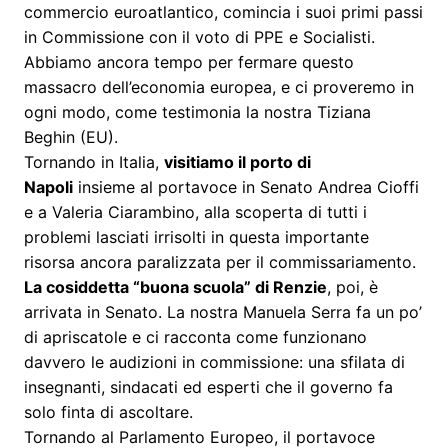
commercio euroatlantico, comincia i suoi primi passi
in Commissione con il voto di PPE e Socialisti.
Abbiamo ancora tempo per fermare questo
massacro dell’economia europea, e ci proveremo in
ogni modo, come testimonia la nostra Tiziana
Beghin (EU).
Tornando in Italia,
visitiamo il porto di
Napoli
insieme al portavoce in Senato Andrea Cioffi
e a Valeria Ciarambino, alla scoperta di tutti i
problemi lasciati irrisolti in questa importante
risorsa ancora paralizzata per il commissariamento.
La cosiddetta “buona scuola” di Renzie
, poi, è
arrivata in Senato. La nostra Manuela Serra fa un po’
di apriscatole e ci racconta come funzionano
davvero le audizioni in commissione: una sfilata di
insegnanti, sindacati ed esperti che il governo fa
solo finta di ascoltare.
Tornando al Parlamento Europeo, il portavoce