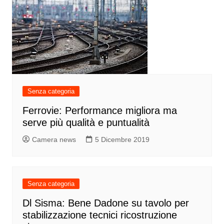
Senza categoria
Ferrovie: Performance migliora ma
serve più qualità e puntualità
Camera news
5 Dicembre 2019
Senza categoria
Dl Sisma: Bene Dadone su tavolo per
stabilizzazione tecnici ricostruzione