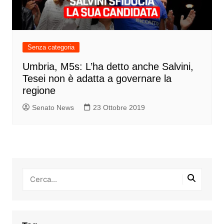
Senza categoria
Umbria, M5s: L’ha detto anche Salvini,
Tesei non è adatta a governare la
regione
Senato News
23 Ottobre 2019