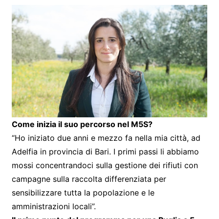
Come inizia il suo percorso nel M5S?
“Ho iniziato due anni e mezzo fa nella mia città, ad
Adelfia in provincia di Bari. I primi passi li abbiamo
mossi concentrandoci sulla gestione dei rifiuti con
campagne sulla raccolta differenziata per
sensibilizzare tutta la popolazione e le
amministrazioni locali”.