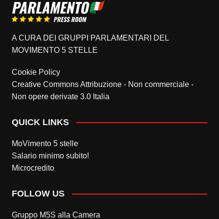
A CURA DEI GRUPPI PARLAMENTARI DEL
MOVIMENTO 5 STELLE
Cookie Policy
Creative Commons Attribuzione - Non commerciale -
Non opere derivate 3.0 Italia
QUICK LINKS
MoVimento 5 stelle
Salario minimo subito!
Microcredito
FOLLOW US
Gruppo M5S alla Camera