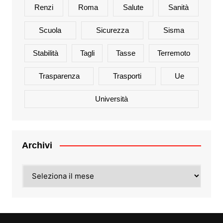
Renzi
Roma
Salute
Sanità
Scuola
Sicurezza
Sisma
Stabilità
Tagli
Tasse
Terremoto
Trasparenza
Trasporti
Ue
Università
Archivi
Archivi