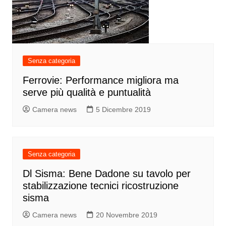
Senza categoria
Ferrovie: Performance migliora ma
serve più qualità e puntualità
Camera news
5 Dicembre 2019
Senza categoria
Dl Sisma: Bene Dadone su tavolo per
stabilizzazione tecnici ricostruzione
sisma
Camera news
20 Novembre 2019