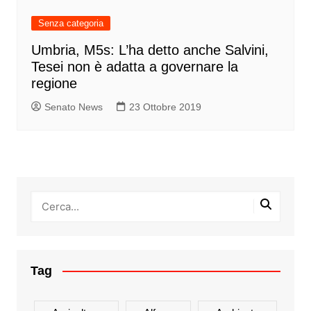
Senza categoria
Umbria, M5s: L’ha detto anche Salvini,
Tesei non è adatta a governare la
regione
Senato News
23 Ottobre 2019
Tag