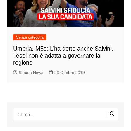
Senza categoria
Umbria, M5s: L’ha detto anche Salvini,
Tesei non è adatta a governare la
regione
Senato News
23 Ottobre 2019