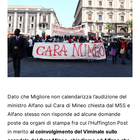
Dato che Migliore non calendarizza l’audizione del
ministro Alfano sul Cara di Mineo chiesta dal M5S e
Alfano stesso non risponde ad alcune domande
poste da organi di stampa fra cui l’Huffington Post
in merito
al coinvolgimento del Viminale sullo