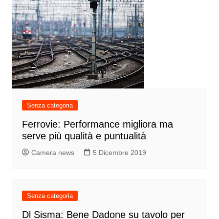
Senza categoria
Ferrovie: Performance migliora ma
serve più qualità e puntualità
Camera news
5 Dicembre 2019
Senza categoria
Dl Sisma: Bene Dadone su tavolo per