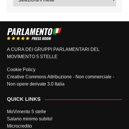
A CURA DEI GRUPPI PARLAMENTARI DEL
MOVIMENTO 5 STELLE
Cookie Policy
Creative Commons Attribuzione - Non commerciale -
Non opere derivate 3.0 Italia
QUICK LINKS
MoVimento 5 stelle
Salario minimo subito!
Microcredito