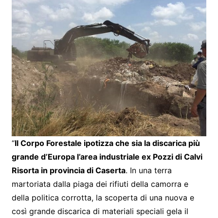
“
Il Corpo Forestale ipotizza che sia la discarica più
grande d’Europa l’area industriale ex Pozzi di Calvi
Risorta in provincia di Caserta
. In una terra
martoriata dalla piaga dei rifiuti della camorra e
della politica corrotta, la scoperta di una nuova e
così grande discarica di materiali speciali gela il