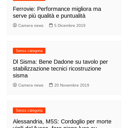
Ferrovie: Performance migliora ma
serve più qualità e puntualità
Camera news
5 Dicembre 2019
Senza categoria
Dl Sisma: Bene Dadone su tavolo per
stabilizzazione tecnici ricostruzione
sisma
Camera news
20 Novembre 2019
Senza categoria
Alessandria, M5S: Cordoglio per morte