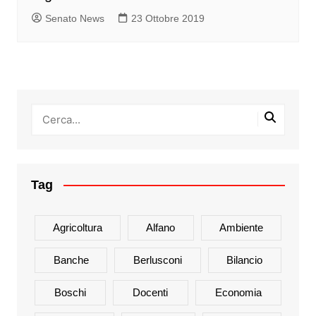
Senato News
23 Ottobre 2019
Tag
Agricoltura
Alfano
Ambiente
Banche
Berlusconi
Bilancio
Boschi
Docenti
Economia