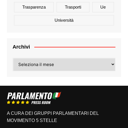
Trasparenza
Trasporti
Ue
Università
Archivi
Archivi
A CURA DEI GRUPPI PARLAMENTARI DEL
MOVIMENTO 5 STELLE