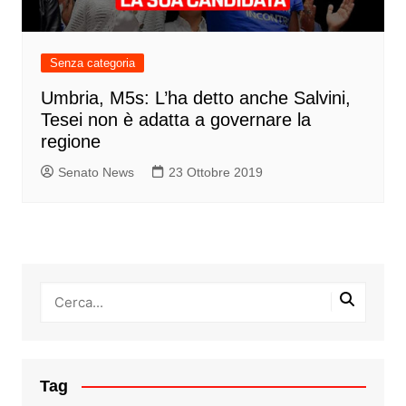
Senza categoria
Umbria, M5s: L’ha detto anche Salvini,
Tesei non è adatta a governare la
regione
Senato News
23 Ottobre 2019
Tag