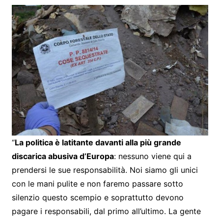
“
La politica è latitante davanti alla più grande
discarica abusiva d’Europa
: nessuno viene qui a
prendersi le sue responsabilità. Noi siamo gli unici
con le mani pulite e non faremo passare sotto
silenzio questo scempio e soprattutto devono
pagare i responsabili, dal primo all’ultimo. La gente