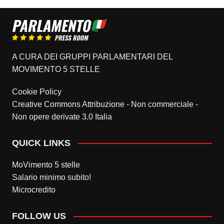
A CURA DEI GRUPPI PARLAMENTARI DEL
MOVIMENTO 5 STELLE
Cookie Policy
Creative Commons Attribuzione - Non commerciale -
Non opere derivate 3.0 Italia
QUICK LINKS
MoVimento 5 stelle
Salario minimo subito!
Microcredito
FOLLOW US