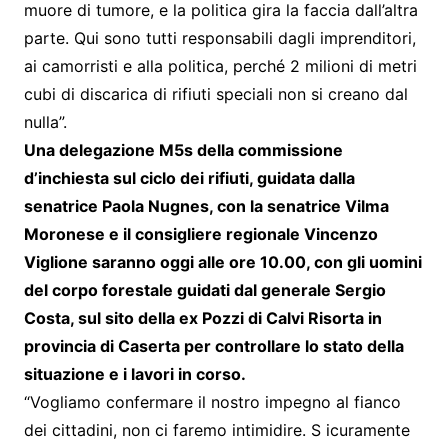
muore di tumore, e la politica gira la faccia dall’altra
parte. Qui sono tutti responsabili dagli imprenditori,
ai camorristi e alla politica, perché 2 milioni di metri
cubi di discarica di rifiuti speciali non si creano dal
nulla”.
Una delegazione M5s della commissione
d’inchiesta sul ciclo dei rifiuti, guidata dalla
senatrice Paola Nugnes, con la senatrice Vilma
Moronese e il consigliere regionale Vincenzo
Viglione saranno oggi alle ore 10.00, con gli uomini
del corpo forestale guidati dal generale Sergio
Costa, sul sito della ex Pozzi di Calvi Risorta in
provincia di Caserta per controllare lo stato della
situazione e i lavori in corso.
“Vogliamo confermare il nostro impegno al fianco
dei cittadini, non ci faremo intimidire. S icuramente