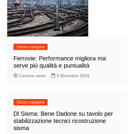
Senza categoria
Ferrovie: Performance migliora ma
serve più qualità e puntualità
Camera news
5 Dicembre 2019
Senza categoria
Dl Sisma: Bene Dadone su tavolo per
stabilizzazione tecnici ricostruzione
sisma