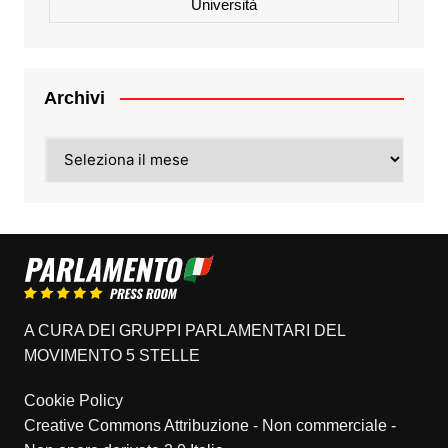
Università
Archivi
Archivi
A CURA DEI GRUPPI PARLAMENTARI DEL
MOVIMENTO 5 STELLE
Cookie Policy
Creative Commons Attribuzione - Non commerciale -