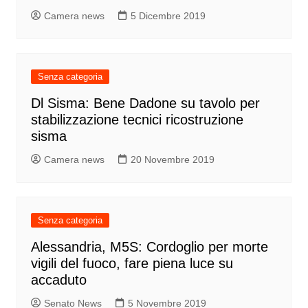
Camera news
5 Dicembre 2019
Senza categoria
Dl Sisma: Bene Dadone su tavolo per
stabilizzazione tecnici ricostruzione
sisma
Camera news
20 Novembre 2019
Senza categoria
Alessandria, M5S: Cordoglio per morte
vigili del fuoco, fare piena luce su
accaduto
Senato News
5 Novembre 2019