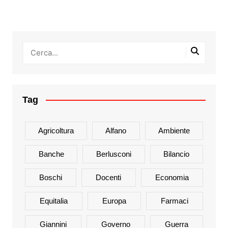
Tag
Agricoltura
Alfano
Ambiente
Banche
Berlusconi
Bilancio
Boschi
Docenti
Economia
Equitalia
Europa
Farmaci
Giannini
Governo
Guerra