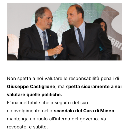
Non spetta a noi valutare le responsabilità penali di
Giuseppe Castiglione
, ma s
petta sicuramente a noi
valutare quelle politiche.
E’ inaccettabile che a seguito del suo
coinvolgimento nello
scandalo del Cara di Mineo
mantenga un ruolo all’interno del governo. Va
revocato, e subito.