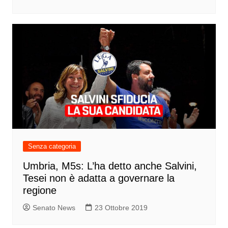
Senza categoria
Umbria, M5s: L’ha detto anche Salvini,
Tesei non è adatta a governare la
regione
Senato News
23 Ottobre 2019