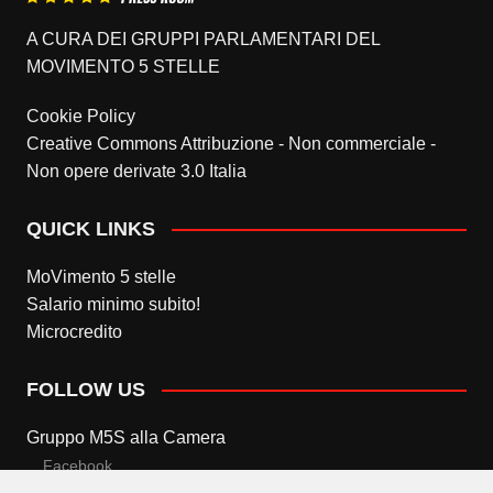
A CURA DEI GRUPPI PARLAMENTARI DEL
MOVIMENTO 5 STELLE
Cookie Policy
Creative Commons Attribuzione - Non commerciale -
Non opere derivate 3.0 Italia
QUICK LINKS
MoVimento 5 stelle
Salario minimo subito!
Microcredito
FOLLOW US
Gruppo M5S alla Camera
Facebook