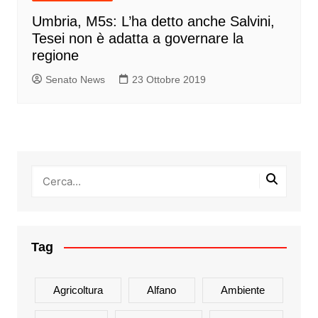
Umbria, M5s: L’ha detto anche Salvini,
Tesei non è adatta a governare la
regione
Senato News
23 Ottobre 2019
Tag
Agricoltura
Alfano
Ambiente