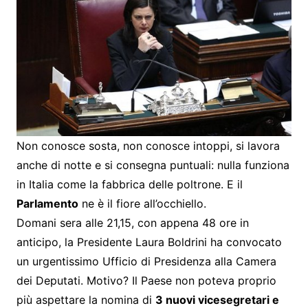
Non conosce sosta, non conosce intoppi, si lavora
anche di notte e si consegna puntuali: nulla funziona
in Italia come la fabbrica delle poltrone. E il
Parlamento
ne è il fiore all’occhiello.
Domani sera alle 21,15, con appena 48 ore in
anticipo, la Presidente Laura Boldrini ha convocato
un urgentissimo Ufficio di Presidenza alla Camera
dei Deputati. Motivo? Il Paese non poteva proprio
più aspettare la nomina di
3 nuovi vicesegretari e