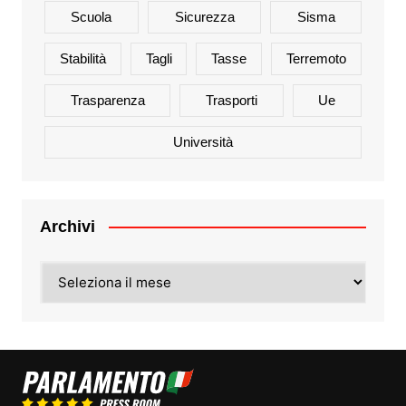
Scuola
Sicurezza
Sisma
Stabilità
Tagli
Tasse
Terremoto
Trasparenza
Trasporti
Ue
Università
Archivi
Archivi