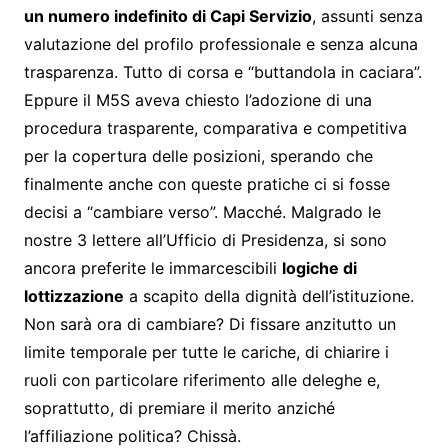
un numero indefinito di Capi Servizio
, assunti senza
valutazione del profilo professionale e senza alcuna
trasparenza. Tutto di corsa e “buttandola in caciara”.
Eppure il M5S aveva chiesto l’adozione di una
procedura trasparente, comparativa e competitiva
per la copertura delle posizioni, sperando che
finalmente anche con queste pratiche ci si fosse
decisi a “cambiare verso”. Macché. Malgrado le
nostre 3 lettere all’Ufficio di Presidenza, si sono
ancora preferite le immarcescibili
logiche di
lottizzazione
a scapito della dignità dell’istituzione.
Non sarà ora di cambiare? Di fissare anzitutto un
limite temporale per tutte le cariche, di chiarire i
ruoli con particolare riferimento alle deleghe e,
soprattutto, di premiare il merito anziché
l’affiliazione politica? Chissà.