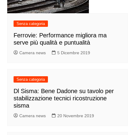
Senza categoria
Ferrovie: Performance migliora ma
serve più qualità e puntualità
Camera news
5 Dicembre 2019
Senza categoria
Dl Sisma: Bene Dadone su tavolo per
stabilizzazione tecnici ricostruzione
sisma
Camera news
20 Novembre 2019