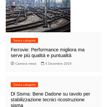
Senza categoria
Ferrovie: Performance migliora ma
serve più qualità e puntualità
Camera news
5 Dicembre 2019
Senza categoria
Dl Sisma: Bene Dadone su tavolo per
stabilizzazione tecnici ricostruzione
sisma