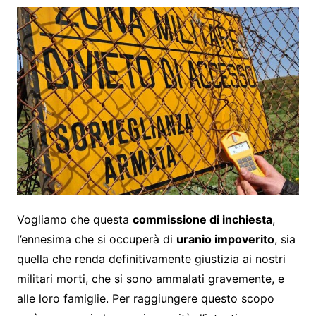
Vogliamo che questa
commissione di inchiesta
,
l’ennesima che si occuperà di
uranio impoverito
, sia
quella che renda definitivamente giustizia ai nostri
militari morti, che si sono ammalati gravemente, e
alle loro famiglie. Per raggiungere questo scopo