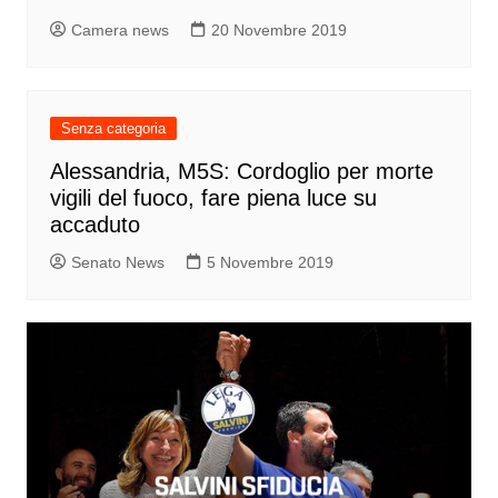
Camera news
20 Novembre 2019
Senza categoria
Alessandria, M5S: Cordoglio per morte
vigili del fuoco, fare piena luce su
accaduto
Senato News
5 Novembre 2019