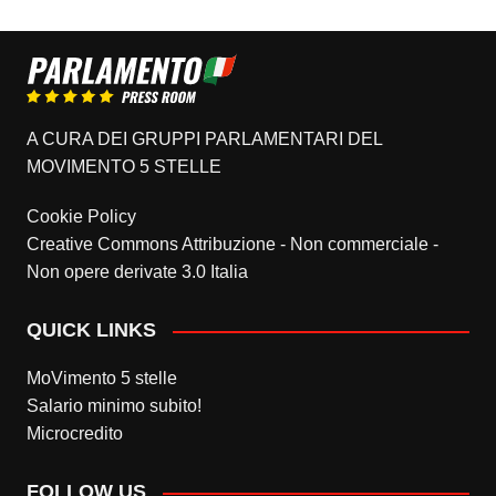
A CURA DEI GRUPPI PARLAMENTARI DEL
MOVIMENTO 5 STELLE
Cookie Policy
Creative Commons Attribuzione - Non commerciale -
Non opere derivate 3.0 Italia
QUICK LINKS
MoVimento 5 stelle
Salario minimo subito!
Microcredito
FOLLOW US