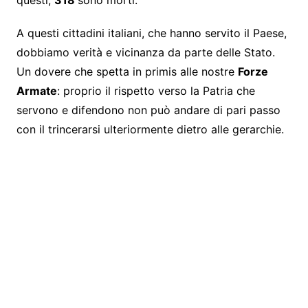
A questi cittadini italiani, che hanno servito il Paese,
dobbiamo verità e vicinanza da parte delle Stato.
Un dovere che spetta in primis alle nostre
Forze
Armate
: proprio il rispetto verso la Patria che
servono e difendono non può andare di pari passo
con il trincerarsi ulteriormente dietro alle gerarchie.