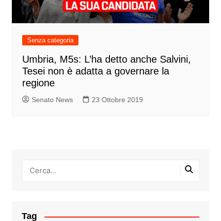
Senza categoria
Umbria, M5s: L’ha detto anche Salvini,
Tesei non è adatta a governare la
regione
Senato News
23 Ottobre 2019
Tag