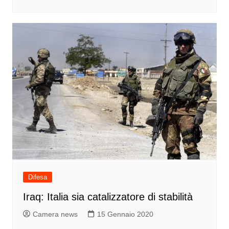
Difesa
Iraq: Italia sia catalizzatore di stabilità
Camera news
15 Gennaio 2020