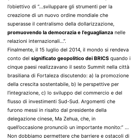
l’obiettivo di “…sviluppare gli strumenti per la
creazione di un nuovo ordine mondiale che
superasse il centralismo della dollarizzazione,
promuovendo la democrazia e l’eguaglianza
nelle
relazioni internazionali…”.
Finalmente, il 15 luglio del 2014, il mondo si rendeva
conto del
significato geopolitico dei BRICS
quando i
cinque paesi realizzavano il sesto Summit nella città
brasiliana di Fortaleza discutendo: a) la promozione
della crescita sostentabile, b) le perspettive per
l’integrazione, c) lo sviluppo del commercio e del
flusso di investimenti Sud-Sud. Argomenti che
furono messi in risalto dal presidente della
delegazione cinese, Ma Zehua, che, in
quell’occasione pronunciò un importante monito:” …
Non dobbiamo permettere che barriere e ostacoli di