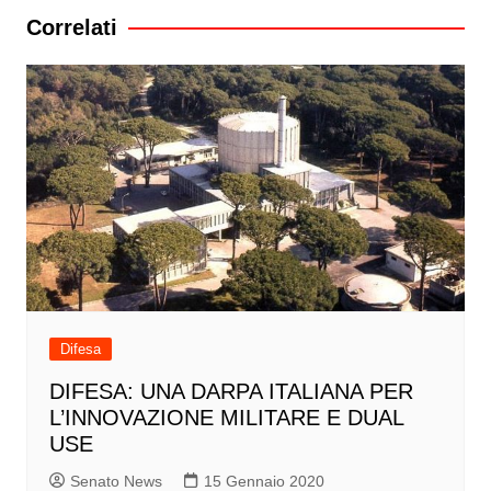
Correlati
Difesa
DIFESA: UNA DARPA ITALIANA PER
L’INNOVAZIONE MILITARE E DUAL
USE
Senato News
15 Gennaio 2020