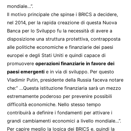
mondiale…”.
Il motivo principale che spinse i BRICS a decidere,
nel 2014, per la rapida creazione di questa Nuova
Banca per lo Sviluppo fu la necessità di avere a
disposizione una struttura protettiva, contrapposta
alle politiche economiche e finanziarie dei paesi
europei e degli Stati Uniti e quindi capace di
promuovere
operazioni finanziarie in favore dei
paesi emergenti
e in via di sviluppo. Per questo
Vladimir Putin, presidente della Russia faceva notare
che:” …Questa istituzione finanziaria sarà un mezzo
estremamente poderoso per prevenire possibili
difficoltà economiche. Nello stesso tempo
contribuirà a definire i fondamenti per attivare i
grandi cambiamenti economici a livello mondiale…”.
Per capire meglio la logica dei BRICS e, quindi la