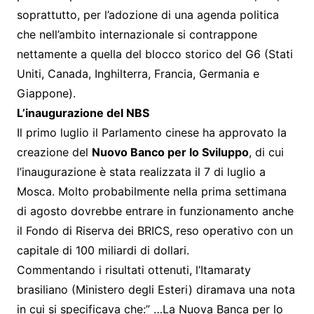
soprattutto, per l’adozione di una agenda politica
che nell’ambito internazionale si contrappone
nettamente a quella del blocco storico del G6 (Stati
Uniti, Canada, Inghilterra, Francia, Germania e
Giappone).
L’inaugurazione del NBS
Il primo luglio il Parlamento cinese ha approvato la
creazione del
Nuovo Banco per lo Sviluppo
, di cui
l’inaugurazione è stata realizzata il 7 di luglio a
Mosca. Molto probabilmente nella prima settimana
di agosto dovrebbe entrare in funzionamento anche
il Fondo di Riserva dei BRICS, reso operativo con un
capitale di 100 miliardi di dollari.
Commentando i risultati ottenuti, l’Itamaraty
brasiliano (Ministero degli Esteri) diramava una nota
in cui si specificava che:” …La Nuova Banca per lo