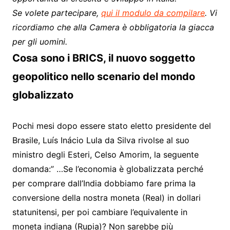
Se volete partecipare,
qui il modulo da compilare
. Vi
ricordiamo che alla Camera è obbligatoria la giacca
per gli uomini.
Cosa sono i BRICS, il nuovo soggetto
geopolitico nello scenario del mondo
globalizzato
Pochi mesi dopo essere stato eletto presidente del
Brasile, Luís Inácio Lula da Silva rivolse al suo
ministro degli Esteri, Celso Amorim, la seguente
domanda:” …Se l’economia è globalizzata perché
per comprare dall’India dobbiamo fare prima la
conversione della nostra moneta (Real) in dollari
statunitensi, per poi cambiare l’equivalente in
moneta indiana (Rupia)? Non sarebbe più