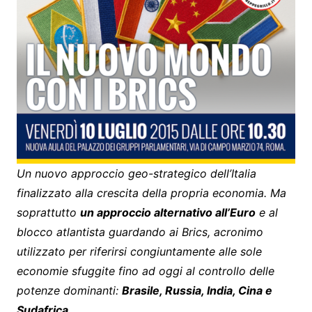
Un nuovo approccio geo-strategico dell’Italia
finalizzato alla crescita della propria economia. Ma
soprattutto
un approccio alternativo all’Euro
e al
blocco atlantista guardando ai Brics, acronimo
utilizzato per riferirsi congiuntamente alle sole
economie sfuggite fino ad oggi al controllo delle
potenze dominanti:
Brasile, Russia, India, Cina e
Sudafrica.