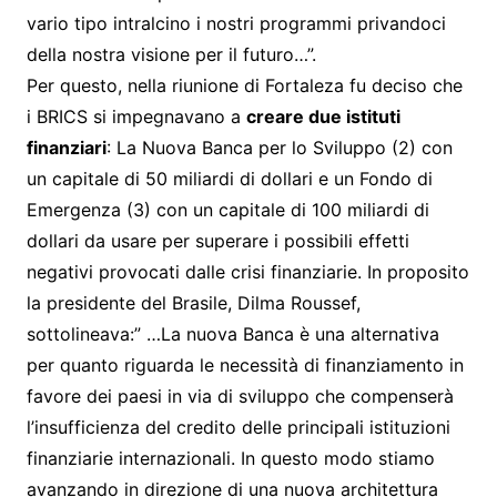
vario tipo intralcino i nostri programmi privandoci
della nostra visione per il futuro…”.
Per questo, nella riunione di Fortaleza fu deciso che
i BRICS si impegnavano a
creare due istituti
finanziari
: La Nuova Banca per lo Sviluppo (2) con
un capitale di 50 miliardi di dollari e un Fondo di
Emergenza (3) con un capitale di 100 miliardi di
dollari da usare per superare i possibili effetti
negativi provocati dalle crisi finanziarie. In proposito
la presidente del Brasile, Dilma Roussef,
sottolineava:” …La nuova Banca è una alternativa
per quanto riguarda le necessità di finanziamento in
favore dei paesi in via di sviluppo che compenserà
l’insufficienza del credito delle principali istituzioni
finanziarie internazionali. In questo modo stiamo
avanzando in direzione di una nuova architettura