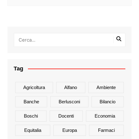
Tag
Agricoltura
Alfano
Ambiente
Banche
Berlusconi
Bilancio
Boschi
Docenti
Economia
Equitalia
Europa
Farmaci