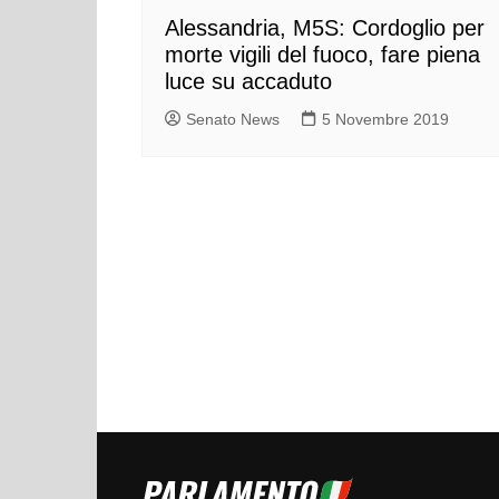
Alessandria, M5S: Cordoglio per
morte vigili del fuoco, fare piena
luce su accaduto
Senato News
5 Novembre 2019