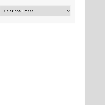
Archivi