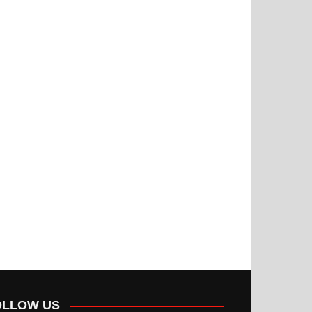
OLLOW US