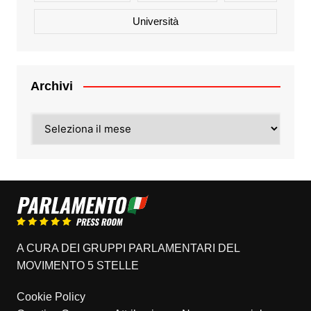
Università
Archivi
Archivi
A CURA DEI GRUPPI PARLAMENTARI DEL
MOVIMENTO 5 STELLE
Cookie Policy