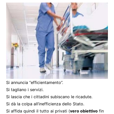
Si annuncia “efficientamento”.
Si tagliano i servizi.
Si lascia che i cittadini subiscano le ricadute.
Si dà la colpa all’inefficienza dello Stato.
Si affida quindi il tutto ai privati (
vero obiettivo
fin