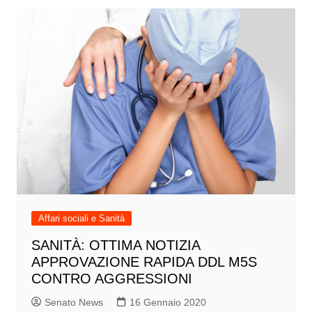
Affari sociali e Sanità
SANITÀ: OTTIMA NOTIZIA
APPROVAZIONE RAPIDA DDL M5S
CONTRO AGGRESSIONI
Senato News
16 Gennaio 2020