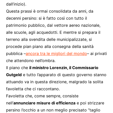
dall’inizio).
Questa prassi è ormai consolidata da anni, da
decenni persino: si è fatto così con tutto il
patrimonio pubblico, dal vettore aereo nazionale,
alle scuole, agli acquedotti. E mentre si prepara il
terreno alla svendita delle municipalizzate, si
procede pian piano alla consegna della sanità
pubblica –
ancora tra le migliori del mondo
– ai privati
che attendono nell’ombra.
Il piano che
il ministro Lorenzin, il Commissario
Gutgeld
e tutto l’apparato di questo governo stanno
attuando va in questa direzione, malgrado la solita
favoletta che ci raccontano.
Favoletta che, come sempre, consiste
nell’
annunciare misure di efficienza
e poi strizzare
persino l’occhio a un non meglio precisato “taglio