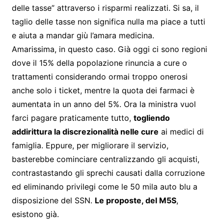
delle tasse” attraverso i risparmi realizzati. Si sa, il
taglio delle tasse non significa nulla ma piace a tutti
e aiuta a mandar giù l’amara medicina.
Amarissima, in questo caso. Già oggi ci sono regioni
dove il 15% della popolazione rinuncia a cure o
trattamenti considerando ormai troppo onerosi
anche solo i ticket, mentre la quota dei farmaci è
aumentata in un anno del 5%. Ora la ministra vuol
farci pagare praticamente tutto,
togliendo
addirittura la discrezionalità nelle cure
ai medici di
famiglia. Eppure, per migliorare il servizio,
basterebbe cominciare centralizzando gli acquisti,
contrastastando gli sprechi causati dalla corruzione
ed eliminando privilegi come le 50 mila auto blu a
disposizione del SSN.
Le proposte, del M5S
,
esistono già.