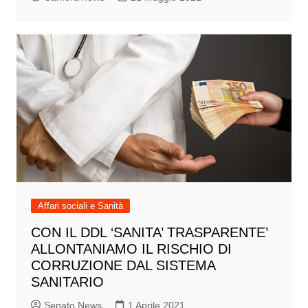
Affari sociali e Sanità
CON IL DDL ‘SANITA’ TRASPARENTE’
ALLONTANIAMO IL RISCHIO DI
CORRUZIONE DAL SISTEMA
SANITARIO
Senato News
1 Aprile 2021