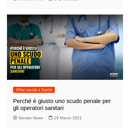
Affari sociali e Sanità
Perché è giusto uno scudo penale per
gli operatori sanitari
Senato News
19 Marzo 2021