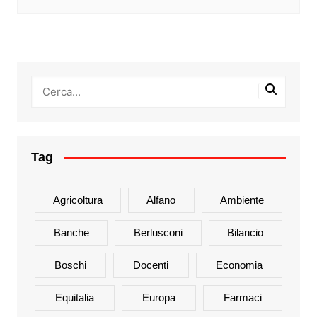
Tag
Agricoltura
Alfano
Ambiente
Banche
Berlusconi
Bilancio
Boschi
Docenti
Economia
Equitalia
Europa
Farmaci