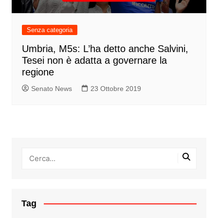
Senza categoria
Umbria, M5s: L’ha detto anche Salvini,
Tesei non è adatta a governare la
regione
Senato News
23 Ottobre 2019
Tag