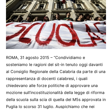
ROMA, 31 agosto 2015 – “Condividiamo e
sosteniamo le ragioni del sit-in tenuto oggi davanti
al Consiglio Regionale della Calabria da parte di una
rappresentanza di docenti calabresi, i quali
chiedevano alle forze politiche di approvare una
mozione sull’incostituzionalità della legge di riforma
della scuola sulla scia di quella del M5s approvata in
Puglia lo scorso 31 luglio. Auspichiamo che nei