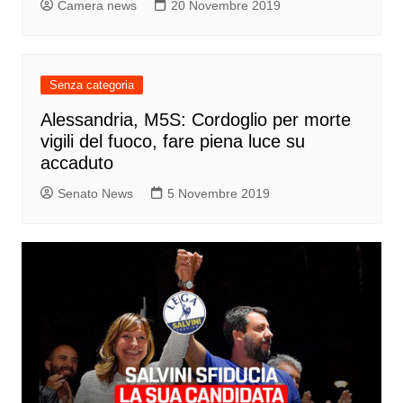
Camera news
20 Novembre 2019
Senza categoria
Alessandria, M5S: Cordoglio per morte
vigili del fuoco, fare piena luce su
accaduto
Senato News
5 Novembre 2019