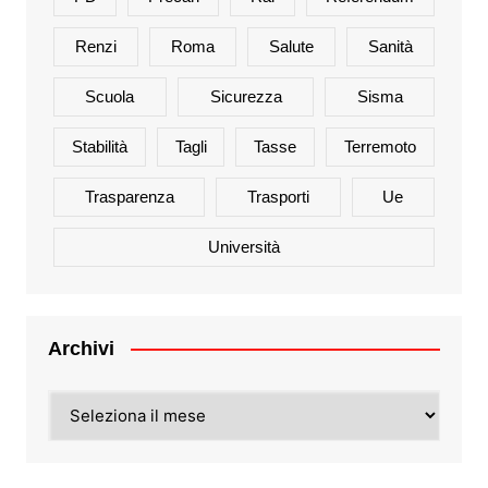
Renzi
Roma
Salute
Sanità
Scuola
Sicurezza
Sisma
Stabilità
Tagli
Tasse
Terremoto
Trasparenza
Trasporti
Ue
Università
Archivi
Archivi