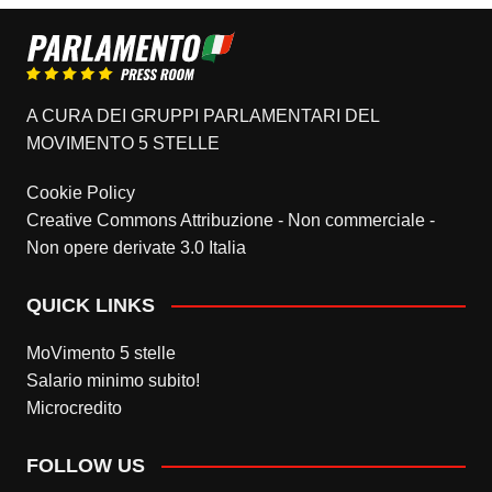
A CURA DEI GRUPPI PARLAMENTARI DEL
MOVIMENTO 5 STELLE
Cookie Policy
Creative Commons Attribuzione - Non commerciale -
Non opere derivate 3.0 Italia
QUICK LINKS
MoVimento 5 stelle
Salario minimo subito!
Microcredito
FOLLOW US