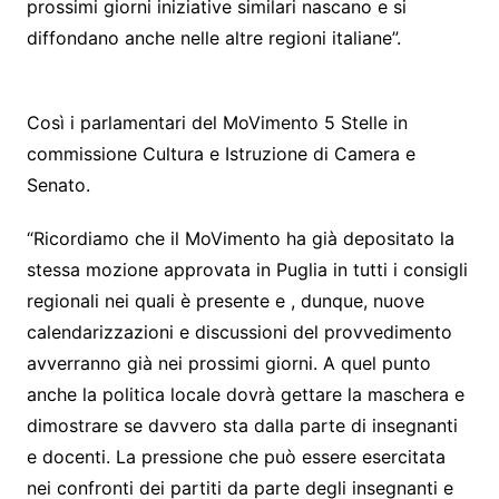
prossimi giorni iniziative similari nascano e si
diffondano anche nelle altre regioni italiane”.
Così i parlamentari del MoVimento 5 Stelle in
commissione Cultura e Istruzione di Camera e
Senato.
“Ricordiamo che il MoVimento ha già depositato la
stessa mozione approvata in Puglia in tutti i consigli
regionali nei quali è presente e , dunque, nuove
calendarizzazioni e discussioni del provvedimento
avverranno già nei prossimi giorni. A quel punto
anche la politica locale dovrà gettare la maschera e
dimostrare se davvero sta dalla parte di insegnanti
e docenti. La pressione che può essere esercitata
nei confronti dei partiti da parte degli insegnanti e