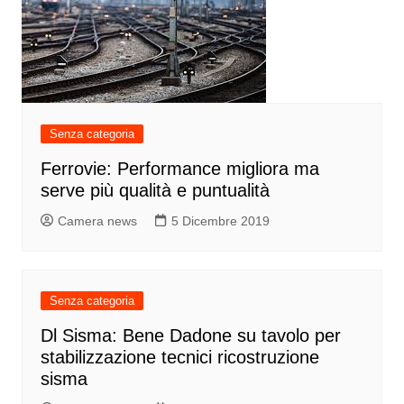
Senza categoria
Ferrovie: Performance migliora ma
serve più qualità e puntualità
Camera news
5 Dicembre 2019
Senza categoria
Dl Sisma: Bene Dadone su tavolo per
stabilizzazione tecnici ricostruzione
sisma