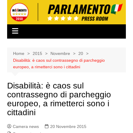
Salta
al
contenuto
Home
2015
Novembre
20
Disabilità: è caos sul contrassegno di parcheggio
europeo, a rimetterci sono i cittadini
Disabilità: è caos sul
contrassegno di parcheggio
europeo, a rimetterci sono i
cittadini
Camera news
20 Novembre 2015