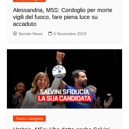
Alessandria, M5S: Cordoglio per morte
vigili del fuoco, fare piena luce su
accaduto
Senato News
5 Novembre 2019
Senza categoria