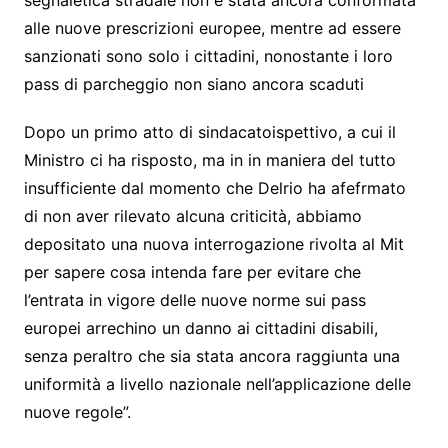
segnaletica stradale non è stata ancora conformata
alle nuove prescrizioni europee, mentre ad essere
sanzionati sono solo i cittadini, nonostante i loro
pass di parcheggio non siano ancora scaduti
Dopo un primo atto di sindacatoispettivo, a cui il
Ministro ci ha risposto, ma in in maniera del tutto
insufficiente dal momento che Delrio ha afefrmato
di non aver rilevato alcuna criticità, abbiamo
depositato una nuova interrogazione rivolta al Mit
per sapere cosa intenda fare per evitare che
l’entrata in vigore delle nuove norme sui pass
europei arrechino un danno ai cittadini disabili,
senza peraltro che sia stata ancora raggiunta una
uniformità a livello nazionale nell’applicazione delle
nuove regole”.