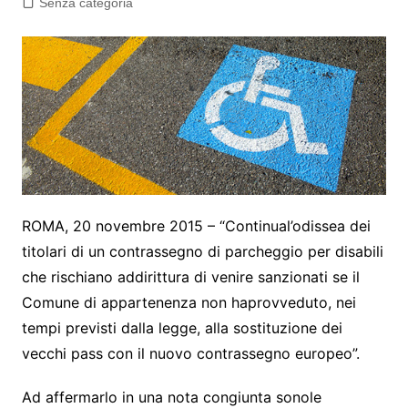
Senza categoria
ROMA, 20 novembre 2015 – “Continual’odissea dei
titolari di un contrassegno di parcheggio per disabili
che rischiano addirittura di venire sanzionati se il
Comune di appartenenza non haprovveduto, nei
tempi previsti dalla legge, alla sostituzione dei
vecchi pass con il nuovo contrassegno europeo”.
Ad affermarlo in una nota congiunta sonole