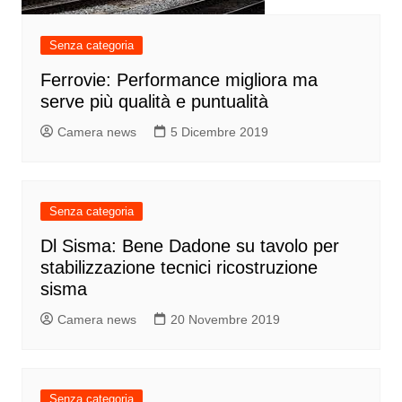
Senza categoria
Ferrovie: Performance migliora ma
serve più qualità e puntualità
Camera news
5 Dicembre 2019
Senza categoria
Dl Sisma: Bene Dadone su tavolo per
stabilizzazione tecnici ricostruzione
sisma
Camera news
20 Novembre 2019
Senza categoria