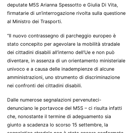
deputate M5S Arianna Spessotto e Giulia Di Vita,
firmatarie di un’interrogazione rivolta sulla questione
al Ministro dei Trasporti.
“Il nuovo contrassegno di parcheggio europeo è
stato concepito per agevolare la mobilità stradale
dei cittadini disabili all’interno dell’Ue e non può
diventare, in assenza di un orientamento ministeriale
univoco e a causa delle inadempienze di alcune
amministrazioni, uno strumento di discriminazione
nei confronti dei cittadini disabili.
Dalle numerose segnalazioni pervenuteci-
denunciano le portavoce del M5S – ci risulta infatti
che, nonostante il termine di adeguamento sia
giunto a scadenza lo scorso 15 settembre, la