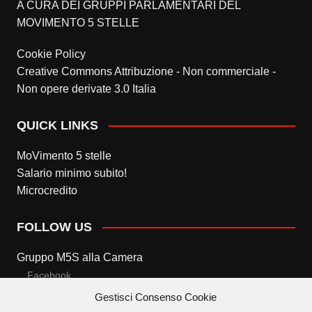
A CURA DEI GRUPPI PARLAMENTARI DEL
MOVIMENTO 5 STELLE
Cookie Policy
Creative Commons Attribuzione - Non commerciale -
Non opere derivate 3.0 Italia
QUICK LINKS
MoVimento 5 stelle
Salario minimo subito!
Microcredito
FOLLOW US
Gruppo M5S alla Camera
Facebook
Gestisci Consenso Cookie
Twitter