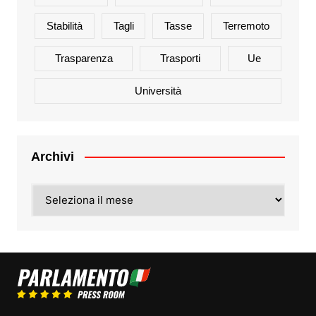
Stabilità
Tagli
Tasse
Terremoto
Trasparenza
Trasporti
Ue
Università
Archivi
Archivi