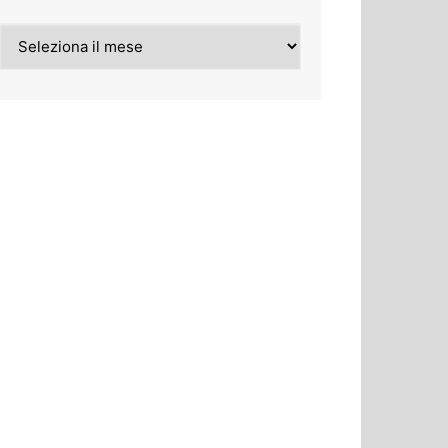
Archivi