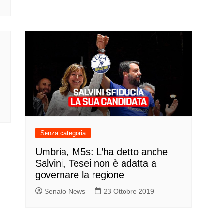
Senza categoria
Umbria, M5s: L’ha detto anche
Salvini, Tesei non è adatta a
governare la regione
Senato News
23 Ottobre 2019