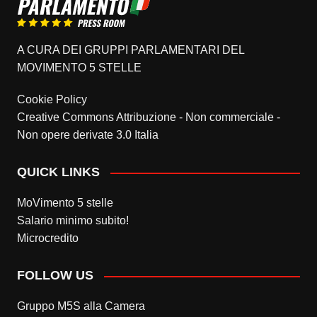
A CURA DEI GRUPPI PARLAMENTARI DEL
MOVIMENTO 5 STELLE
Cookie Policy
Creative Commons Attribuzione - Non commerciale -
Non opere derivate 3.0 Italia
QUICK LINKS
MoVimento 5 stelle
Salario minimo subito!
Microcredito
FOLLOW US
Gruppo M5S alla Camera