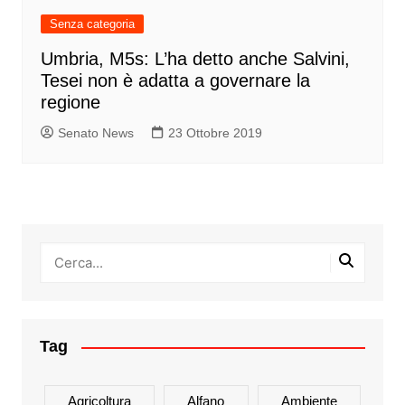
Senza categoria
Umbria, M5s: L’ha detto anche Salvini,
Tesei non è adatta a governare la
regione
Senato News
23 Ottobre 2019
Tag
Agricoltura
Alfano
Ambiente