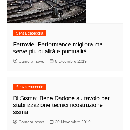
Senza categoria
Ferrovie: Performance migliora ma
serve più qualità e puntualità
Camera news
5 Dicembre 2019
Senza categoria
Dl Sisma: Bene Dadone su tavolo per
stabilizzazione tecnici ricostruzione
sisma
Camera news
20 Novembre 2019