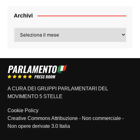
Archivi
Archivi
A CURA DEI GRUPPI PARLAMENTARI DEL
MOVIMENTO 5 STELLE
Cookie Policy
Creative Commons Attribuzione - Non commerciale -
Non opere derivate 3.0 Italia