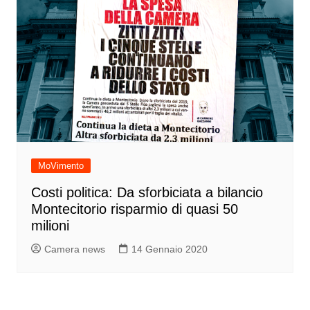
MoVimento
Costi politica: Da sforbiciata a bilancio
Montecitorio risparmio di quasi 50
milioni
Camera news
14 Gennaio 2020