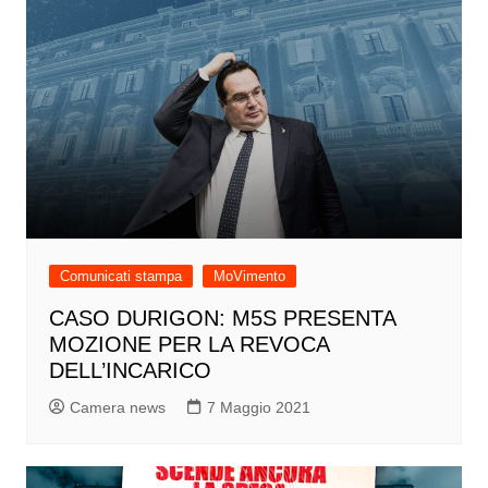
Comunicati stampa
MoVimento
CASO DURIGON: M5S PRESENTA
MOZIONE PER LA REVOCA
DELL’INCARICO
Camera news
7 Maggio 2021