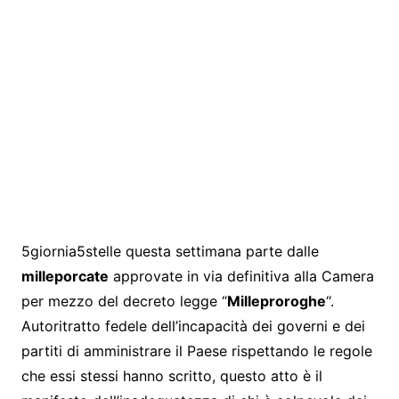
5giornia5stelle questa settimana parte dalle
milleporcate
approvate in via definitiva alla Camera
per mezzo del decreto legge “
Milleproroghe
“.
Autoritratto fedele dell’incapacità dei governi e dei
partiti di amministrare il Paese rispettando le regole
che essi stessi hanno scritto, questo atto è il