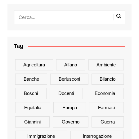
Tag
Agricoltura
Alfano
Ambiente
Banche
Berlusconi
Bilancio
Boschi
Docenti
Economia
Equitalia
Europa
Farmaci
Giannini
Governo
Guerra
Immigrazione
Interrogazione