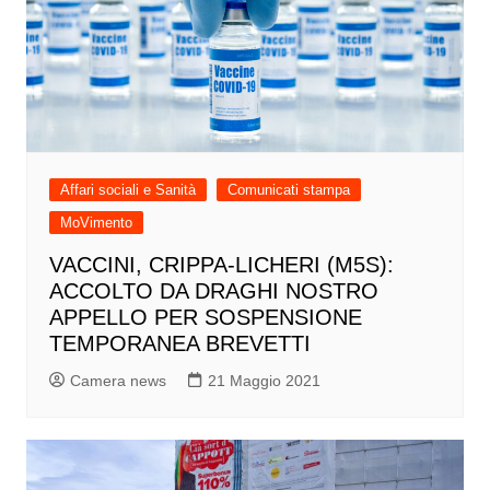
Affari sociali e Sanità
Comunicati stampa
MoVimento
VACCINI, CRIPPA-LICHERI (M5S):
ACCOLTO DA DRAGHI NOSTRO
APPELLO PER SOSPENSIONE
TEMPORANEA BREVETTI
Camera news
21 Maggio 2021