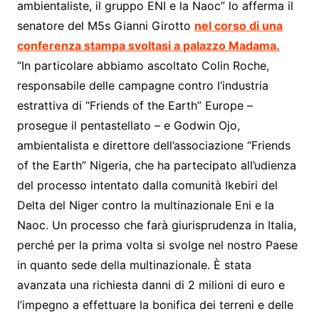
ambientaliste, il gruppo ENI e la Naoc” lo afferma il
senatore del M5s Gianni Girotto
nel corso di una
conferenza stampa svoltasi a palazzo Madama.
“In particolare abbiamo ascoltato Colin Roche,
responsabile delle campagne contro l’industria
estrattiva di “Friends of the Earth” Europe –
prosegue il pentastellato – e Godwin Ojo,
ambientalista e direttore dell’associazione “Friends
of the Earth” Nigeria, che ha partecipato all’udienza
del processo intentato dalla comunità Ikebiri del
Delta del Niger contro la multinazionale Eni e la
Naoc. Un processo che farà giurisprudenza in Italia,
perché per la prima volta si svolge nel nostro Paese
in quanto sede della multinazionale. È stata
avanzata una richiesta danni di 2 milioni di euro e
l’impegno a effettuare la bonifica dei terreni e delle