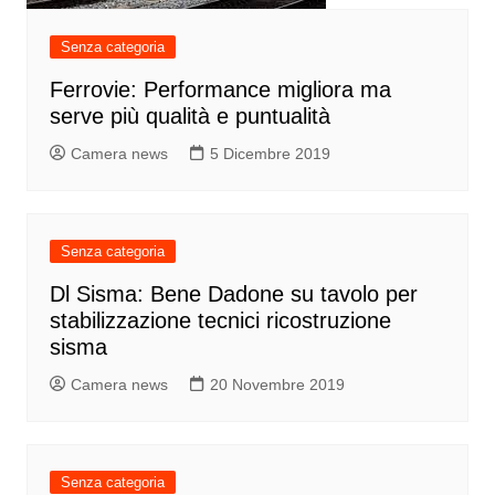
Senza categoria
Ferrovie: Performance migliora ma
serve più qualità e puntualità
Camera news
5 Dicembre 2019
Senza categoria
Dl Sisma: Bene Dadone su tavolo per
stabilizzazione tecnici ricostruzione
sisma
Camera news
20 Novembre 2019
Senza categoria