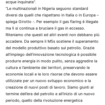
acque inquinate”.
“Le multinazionali in Nigeria seguono standard
diversi da quelli che rispettano in Italia o in Europa –
spiega Girotto -. Per esempio il gas flaring è illegale
ma lì si continua a bruciare il gas in eccesso.
Riteniamo che questi ed altri eventi non debbano più
accadere. Da sempre il M5s sostiene il superamento
del modello produttivo basato sul petrolio. Grazie
all’impiego dell’innovazione tecnologica è possibile
produrre energia in modo pulito, senza aggredire la
cultura e l’ambiente dei territori, preservando le
economie locali e le loro risorse che devono essere
utilizzate per un nuovo sviluppo economico e la
creazione di nuovi posti di lavoro. Siamo giunti al
termine dell’era del petrolio e all’inizio di un nuovo
periodo, quello della rivoluzione energetica