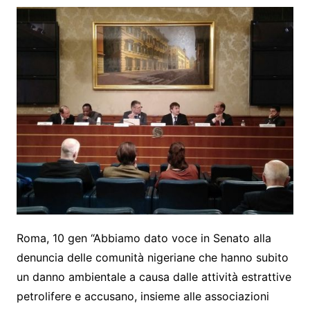
Roma, 10 gen “Abbiamo dato voce in Senato alla
denuncia delle comunità nigeriane che hanno subito
un danno ambientale a causa dalle attività estrattive
petrolifere e accusano, insieme alle associazioni