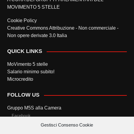
MOVIMENTO 5 STELLE
Cookie Policy
Creative Commons Attribuzione - Non commerciale -
Non opere derivate 3.0 Italia
QUICK LINKS
MoVimento 5 stelle
Salario minimo subito!
Microcredito
FOLLOW US
Gruppo M5S alla Camera
Facebook
Gestisci Consenso Cookie
Twitter