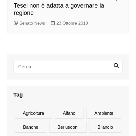
Tesei non è adatta a governare la
regione
Senato News
23 Ottobre 2019
Tag
Agricoltura
Alfano
Ambiente
Banche
Berlusconi
Bilancio