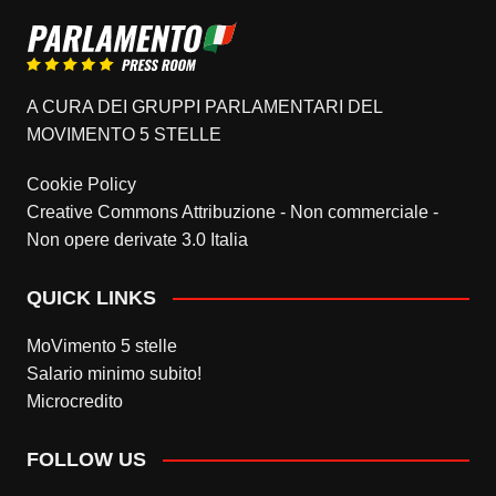
A CURA DEI GRUPPI PARLAMENTARI DEL
MOVIMENTO 5 STELLE
Cookie Policy
Creative Commons Attribuzione - Non commerciale -
Non opere derivate 3.0 Italia
QUICK LINKS
MoVimento 5 stelle
Salario minimo subito!
Microcredito
FOLLOW US