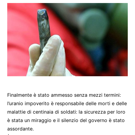
Finalmente è stato ammesso senza mezzi termini:
l’uranio impoverito è responsabile delle morti e delle
malattie di centinaia di soldati: la sicurezza per loro
è stata un miraggio e il silenzio del governo è stato
assordante.