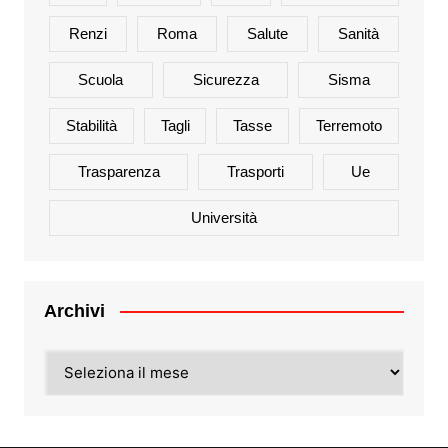
Renzi
Roma
Salute
Sanità
Scuola
Sicurezza
Sisma
Stabilità
Tagli
Tasse
Terremoto
Trasparenza
Trasporti
Ue
Università
Archivi
Archivi