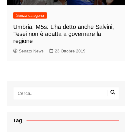
Senza categoria
Umbria, M5s: L’ha detto anche Salvini,
Tesei non è adatta a governare la
regione
Senato News
23 Ottobre 2019
Tag