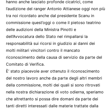
hanno anche lasciato profonde cicatrici, come
l’audizione del ranger Antonio Attianese oggi non più
tra noi ricordato anche dal presidente Scanu in
commissione quest’oggi o come il pietoso teatrino
delle audizioni della Ministra Pinotti e
dell’Avvocatura dello Stato nel rimpallarsi la
responsabilità sui ricorsi in giudizio ai danni dei
molti militari vincitori contro il mancato
riconoscimento della causa di servizio da parte del
Comitato di Verifica.
È’ stato piacevole aver ottenuto il riconoscimento
del nostro lavoro anche da parte degli altri membri
della commissione, molti dei quali si sono ritrovati
nella nostra dichiarazione di voto odierna, speriamo
che altrettanto si possa dire domani da parte dei
tanti diretti interessati dalle materie trattate dalla