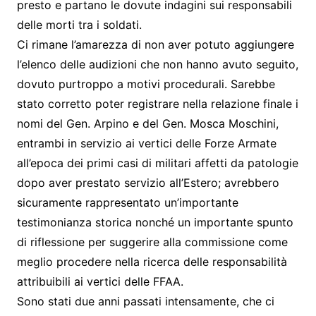
presto e partano le dovute indagini sui responsabili
delle morti tra i soldati.
Ci rimane l’amarezza di non aver potuto aggiungere
l’elenco delle audizioni che non hanno avuto seguito,
dovuto purtroppo a motivi procedurali. Sarebbe
stato corretto poter registrare nella relazione finale i
nomi del Gen. Arpino e del Gen. Mosca Moschini,
entrambi in servizio ai vertici delle Forze Armate
all’epoca dei primi casi di militari affetti da patologie
dopo aver prestato servizio all’Estero; avrebbero
sicuramente rappresentato un’importante
testimonianza storica nonché un importante spunto
di riflessione per suggerire alla commissione come
meglio procedere nella ricerca delle responsabilità
attribuibili ai vertici delle FFAA.
Sono stati due anni passati intensamente, che ci