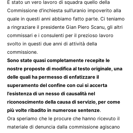
È stato un vero lavoro di squadra quello della
Commissione d’inchiesta sull’uranio impoverito alla
quale in questi anni abbiamo fatto parte. Ci teniamo
a ringraziare il presidente Gian Piero Scanu, gli altri
commissari e i consulenti per il prezioso lavoro
svolto in questi due anni di attività della
commissione.
Sono state quasi completamente recepite le
nostre proposte di modifica al testo originale, una
delle quali ha permesso di enfatizzare il
superamento del confine con cui si accerta
l’esistenza di un nesso di causalità nel
riconoscimento della causa di servizio, per come
più volte ribadito in numerose sentenze
.
Ora speriamo che le procure che hanno ricevuto il
materiale di denuncia dalla commissione agiscano