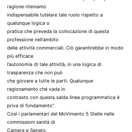
ragione riteniamo
indispensabile tutelare tale ruolo rispetto a
qualunque logica o
pratica che preveda la collocazione di questa
professione nell’ambito
delle attività commerciali. Ciò garantirebbe in modo
più efficace
l’autonomia di tale attività, in una logica di
trasparenza che non può
che giovare a tutte le parti. Qualunque
ragionamento che vada in
contrasto con questa salda linea programmatica è
priva di fondamento”.
Così i parlamentari del MoVimento 5 Stelle nelle
commissioni sanità di
Camera e Senato.