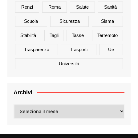
Renzi
Roma
Salute
Sanità
Scuola
Sicurezza
Sisma
Stabilità
Tagli
Tasse
Terremoto
Trasparenza
Trasporti
Ue
Università
Archivi
Archivi