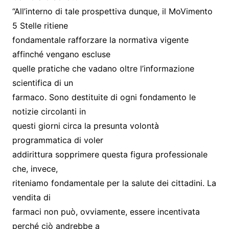
“All’interno di tale prospettiva dunque, il MoVimento
5 Stelle ritiene
fondamentale rafforzare la normativa vigente
affinché vengano escluse
quelle pratiche che vadano oltre l’informazione
scientifica di un
farmaco. Sono destituite di ogni fondamento le
notizie circolanti in
questi giorni circa la presunta volontà
programmatica di voler
addirittura sopprimere questa figura professionale
che, invece,
riteniamo fondamentale per la salute dei cittadini. La
vendita di
farmaci non può, ovviamente, essere incentivata
perché ciò andrebbe a