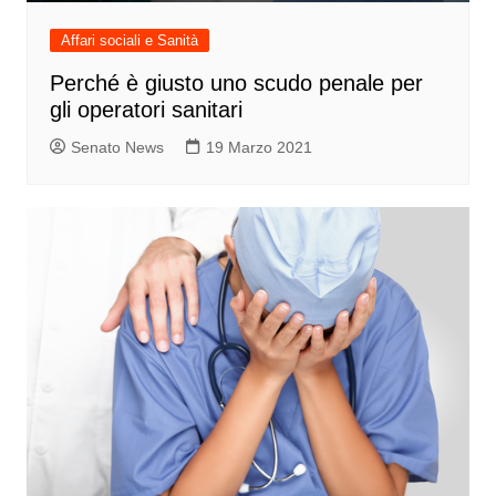
Affari sociali e Sanità
Perché è giusto uno scudo penale per
gli operatori sanitari
Senato News
19 Marzo 2021