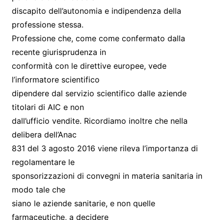
discapito dell’autonomia e indipendenza della
professione stessa.
Professione che, come come confermato dalla
recente giurisprudenza in
conformità con le direttive europee, vede
l’informatore scientifico
dipendere dal servizio scientifico dalle aziende
titolari di AIC e non
dall’ufficio vendite. Ricordiamo inoltre che nella
delibera dell’Anac
831 del 3 agosto 2016 viene rileva l’importanza di
regolamentare le
sponsorizzazioni di convegni in materia sanitaria in
modo tale che
siano le aziende sanitarie, e non quelle
farmaceutiche, a decidere