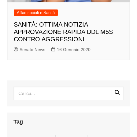
Affari sociali e Sanità
SANITÀ: OTTIMA NOTIZIA
APPROVAZIONE RAPIDA DDL M5S
CONTRO AGGRESSIONI
Senato News
16 Gennaio 2020
Tag