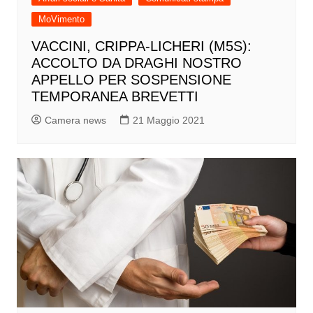
MoVimento
VACCINI, CRIPPA-LICHERI (M5S):
ACCOLTO DA DRAGHI NOSTRO
APPELLO PER SOSPENSIONE
TEMPORANEA BREVETTI
Camera news
21 Maggio 2021