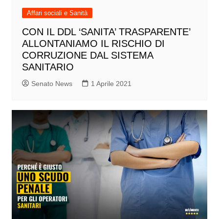
Affari sociali e Sanità
CON IL DDL ‘SANITA’ TRASPARENTE’
ALLONTANIAMO IL RISCHIO DI
CORRUZIONE DAL SISTEMA
SANITARIO
Senato News
1 Aprile 2021