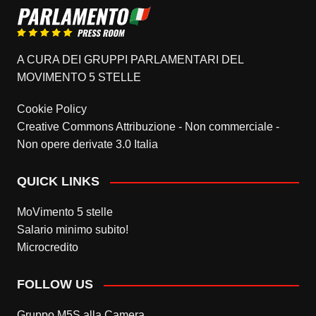
A CURA DEI GRUPPI PARLAMENTARI DEL
MOVIMENTO 5 STELLE
Cookie Policy
Creative Commons Attribuzione - Non commerciale -
Non opere derivate 3.0 Italia
QUICK LINKS
MoVimento 5 stelle
Salario minimo subito!
Microcredito
FOLLOW US
Gruppo M5S alla Camera