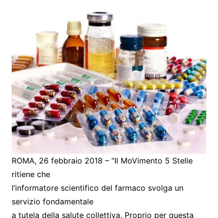
ROMA, 26 febbraio 2018 – “Il MoVimento 5 Stelle
ritiene che
l’informatore scientifico del farmaco svolga un
servizio fondamentale
a tutela della salute collettiva. Proprio per questa