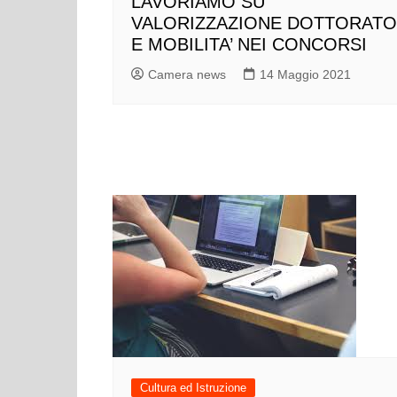
LAVORIAMO SU
VALORIZZAZIONE DOTTORATO
E MOBILITA’ NEI CONCORSI
Camera news
14 Maggio 2021
Cultura ed Istruzione