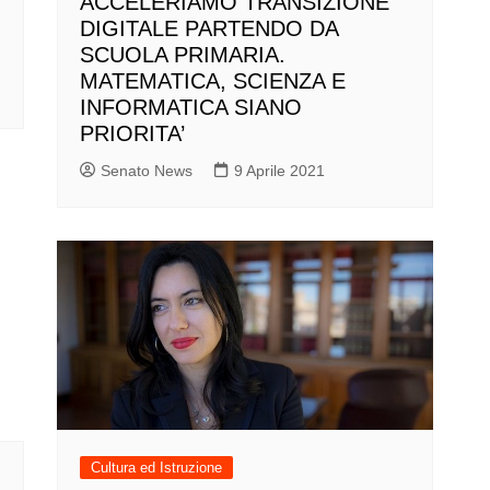
ACCELERIAMO TRANSIZIONE
DIGITALE PARTENDO DA
SCUOLA PRIMARIA.
MATEMATICA, SCIENZA E
INFORMATICA SIANO
PRIORITA’
Senato News
9 Aprile 2021
Cultura ed Istruzione