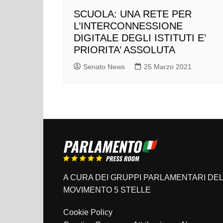
SCUOLA: UNA RETE PER
L’INTERCONNESSIONE
DIGITALE DEGLI ISTITUTI E’
PRIORITA’ ASSOLUTA
Senato News
25 Marzo 2021
A CURA DEI GRUPPI PARLAMENTARI DEL
MOVIMENTO 5 STELLE
Cookie Policy