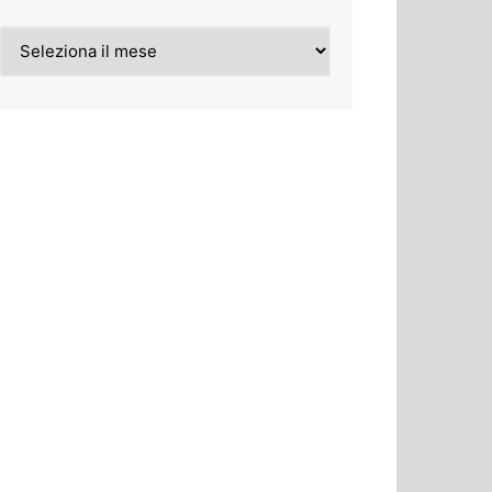
Archivi