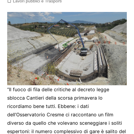
Lavori pubblici e Trasporti
“Il fuoco di fila delle critiche al decreto legge
sblocca Cantieri della scorsa primavera lo
ricordiamo bene tutti. Ebbene: i dati
dell’Osservatorio Cresme ci raccontano un film
diverso da quello che volevano sceneggiare i soliti
espertoni: il numero complessivo di gare è salito del