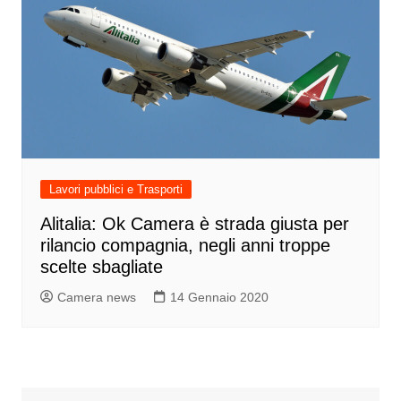
Lavori pubblici e Trasporti
Alitalia: Ok Camera è strada giusta per
rilancio compagnia, negli anni troppe
scelte sbagliate
Camera news
14 Gennaio 2020