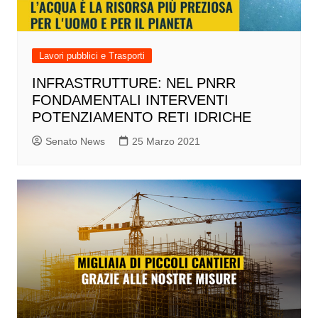
Lavori pubblici e Trasporti
INFRASTRUTTURE: NEL PNRR
FONDAMENTALI INTERVENTI
POTENZIAMENTO RETI IDRICHE
Senato News
25 Marzo 2021