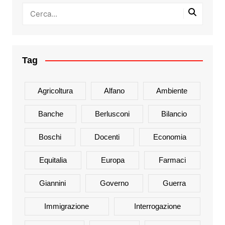
Tag
Agricoltura
Alfano
Ambiente
Banche
Berlusconi
Bilancio
Boschi
Docenti
Economia
Equitalia
Europa
Farmaci
Giannini
Governo
Guerra
Immigrazione
Interrogazione