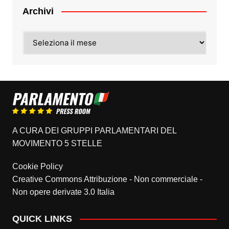
Archivi
Archivi
A CURA DEI GRUPPI PARLAMENTARI DEL
MOVIMENTO 5 STELLE
Cookie Policy
Creative Commons Attribuzione - Non commerciale -
Non opere derivate 3.0 Italia
QUICK LINKS