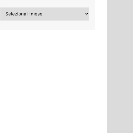
Archivi