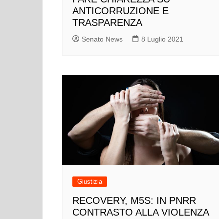
ANTICORRUZIONE E
TRASPARENZA
Senato News
8 Luglio 2021
Giustizia
RECOVERY, M5S: IN PNRR
CONTRASTO ALLA VIOLENZA