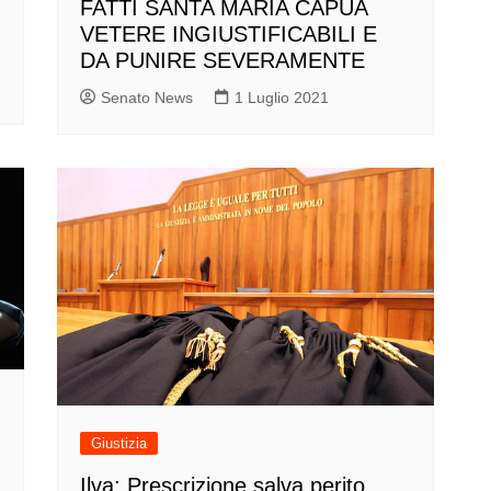
FATTI SANTA MARIA CAPUA
VETERE INGIUSTIFICABILI E
DA PUNIRE SEVERAMENTE
Senato News
1 Luglio 2021
Giustizia
Ilva: Prescrizione salva perito