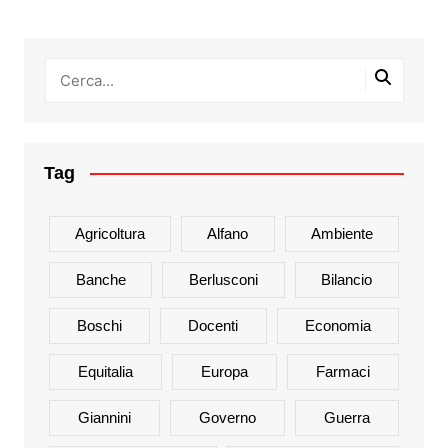
Tag
Agricoltura
Alfano
Ambiente
Banche
Berlusconi
Bilancio
Boschi
Docenti
Economia
Equitalia
Europa
Farmaci
Giannini
Governo
Guerra