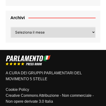
Archivi
Archivi
A CURA DEI GRUPPI PARLAMENTARI DEL
MOVIMENTO 5 STELLE
Cookie Policy
Creative Commons Attribuzione - Non commerciale -
Non opere derivate 3.0 Italia