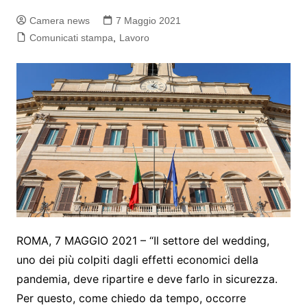
Camera news
7 Maggio 2021
Comunicati stampa
,
Lavoro
ROMA, 7 MAGGIO 2021 – “Il settore del wedding,
uno dei più colpiti dagli effetti economici della
pandemia, deve ripartire e deve farlo in sicurezza.
Per questo, come chiedo da tempo, occorre