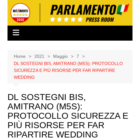
Salta
al
contenuto
Home
2021
Maggio
7
DL SOSTEGNI BIS, AMITRANO (M5S): PROTOCOLLO
SICUREZZA E PIÙ RISORSE PER FAR RIPARTIRE
WEDDING
DL SOSTEGNI BIS,
AMITRANO (M5S):
PROTOCOLLO SICUREZZA E
PIÙ RISORSE PER FAR
RIPARTIRE WEDDING