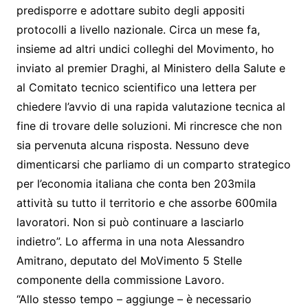
predisporre e adottare subito degli appositi
protocolli a livello nazionale. Circa un mese fa,
insieme ad altri undici colleghi del Movimento, ho
inviato al premier Draghi, al Ministero della Salute e
al Comitato tecnico scientifico una lettera per
chiedere l’avvio di una rapida valutazione tecnica al
fine di trovare delle soluzioni. Mi rincresce che non
sia pervenuta alcuna risposta. Nessuno deve
dimenticarsi che parliamo di un comparto strategico
per l’economia italiana che conta ben 203mila
attività su tutto il territorio e che assorbe 600mila
lavoratori. Non si può continuare a lasciarlo
indietro”. Lo afferma in una nota Alessandro
Amitrano, deputato del MoVimento 5 Stelle
componente della commissione Lavoro.
“Allo stesso tempo – aggiunge – è necessario