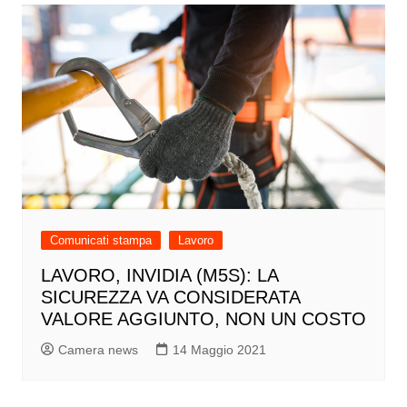
Comunicati stampa
Lavoro
LAVORO, INVIDIA (M5S): LA
SICUREZZA VA CONSIDERATA
VALORE AGGIUNTO, NON UN COSTO
Camera news
14 Maggio 2021