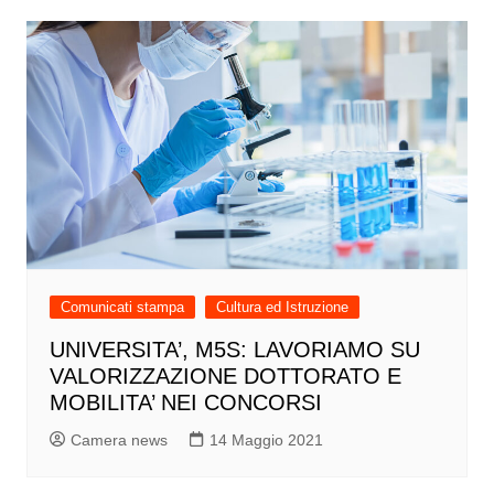
Comunicati stampa
Cultura ed Istruzione
UNIVERSITA’, M5S: LAVORIAMO SU
VALORIZZAZIONE DOTTORATO E
MOBILITA’ NEI CONCORSI
Camera news
14 Maggio 2021