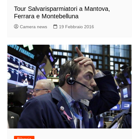
Tour Salvarisparmiatori a Mantova,
Ferrara e Montebelluna
Camera news
19 Febbraio 2016