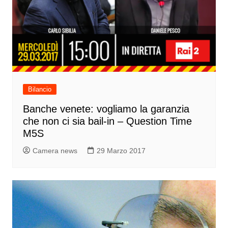
Bilancio
Banche venete: vogliamo la garanzia
che non ci sia bail-in – Question Time
M5S
Camera news
29 Marzo 2017