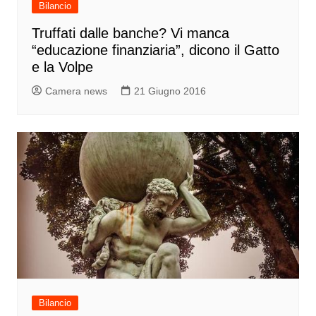
Bilancio
Truffati dalle banche? Vi manca
“educazione finanziaria”, dicono il Gatto
e la Volpe
Camera news
21 Giugno 2016
Bilancio