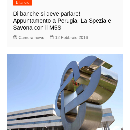
Bilancio
Di banche si deve parlare!
Appuntamento a Perugia, La Spezia e
Savona con il M5S
Camera news
12 Febbraio 2016