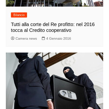
Bilancio
Tutti alla corte del Re profitto: nel 2016
tocca al Credito cooperativo
Camera news
4 Gennaio 2016