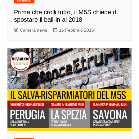
Bilancio
Prima che crolli tutto, il M5S chiede di
spostare il bail-in al 2018
Camera news
16 Febbraio 2016