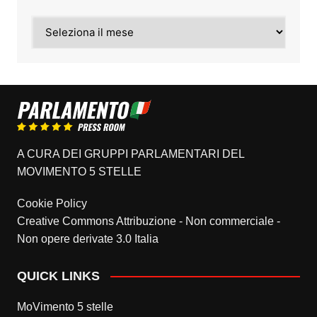
Archivi
A CURA DEI GRUPPI PARLAMENTARI DEL
MOVIMENTO 5 STELLE
Cookie Policy
Creative Commons Attribuzione - Non commerciale -
Non opere derivate 3.0 Italia
QUICK LINKS
MoVimento 5 stelle