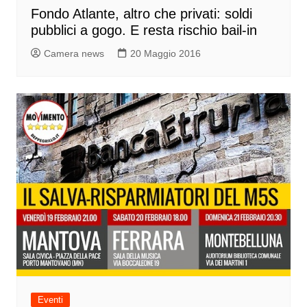
Fondo Atlante, altro che privati: soldi
pubblici a gogo. E resta rischio bail-in
Camera news
20 Maggio 2016
Eventi