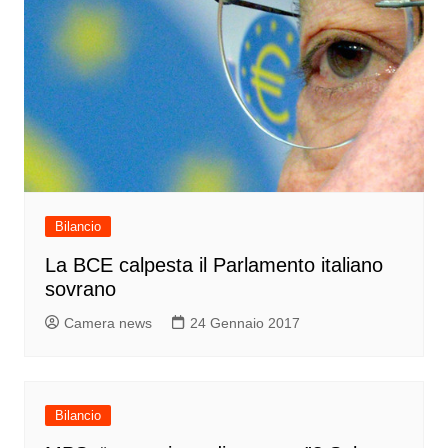
Bilancio
La BCE calpesta il Parlamento italiano
sovrano
Camera news
24 Gennaio 2017
Bilancio