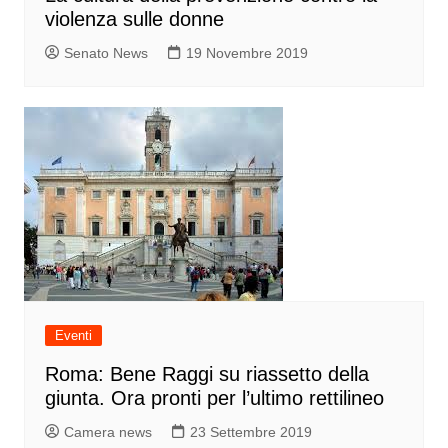
violenza sulle donne
Senato News
19 Novembre 2019
Eventi
Roma: Bene Raggi su riassetto della
giunta. Ora pronti per l’ultimo rettilineo
Camera news
23 Settembre 2019