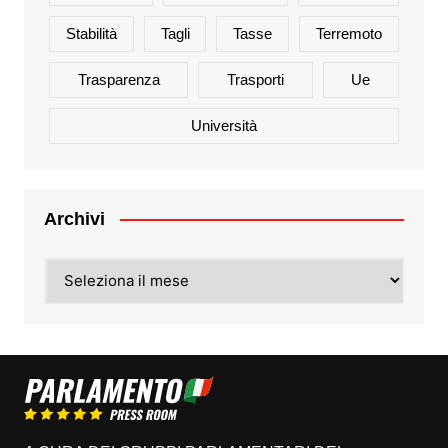
Stabilità
Tagli
Tasse
Terremoto
Trasparenza
Trasporti
Ue
Università
Archivi
Archivi