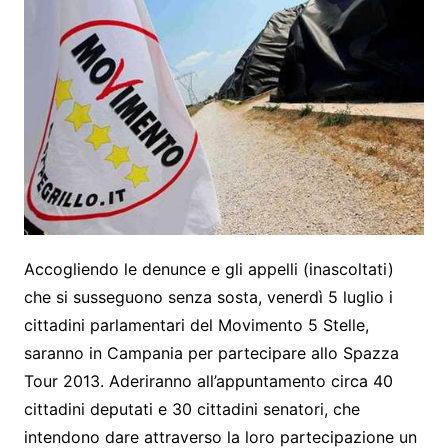
Accogliendo le denunce e gli appelli (inascoltati)
che si susseguono senza sosta, venerdì 5 luglio i
cittadini parlamentari del Movimento 5 Stelle,
saranno in Campania per partecipare allo Spazza
Tour 2013. Aderiranno all’appuntamento circa 40
cittadini deputati e 30 cittadini senatori, che
intendono dare attraverso la loro partecipazione un