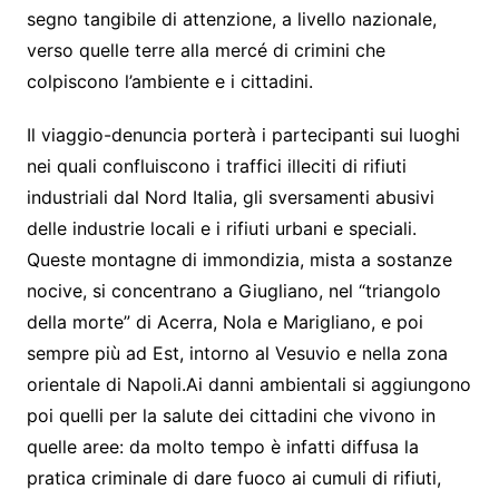
segno tangibile di attenzione, a livello nazionale,
verso quelle terre alla mercé di crimini che
colpiscono l’ambiente e i cittadini.
Il viaggio-denuncia porterà i partecipanti sui luoghi
nei quali confluiscono i traffici illeciti di rifiuti
industriali dal Nord Italia, gli sversamenti abusivi
delle industrie locali e i rifiuti urbani e speciali.
Queste montagne di immondizia, mista a sostanze
nocive, si concentrano a Giugliano, nel “triangolo
della morte” di Acerra, Nola e Marigliano, e poi
sempre più ad Est, intorno al Vesuvio e nella zona
orientale di Napoli.Ai danni ambientali si aggiungono
poi quelli per la salute dei cittadini che vivono in
quelle aree: da molto tempo è infatti diffusa la
pratica criminale di dare fuoco ai cumuli di rifiuti,