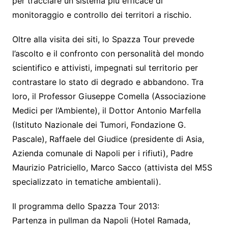
per tracciare un sistema più efficace di
monitoraggio e controllo dei territori a rischio.
Oltre alla visita dei siti, lo Spazza Tour prevede
l’ascolto e il confronto con personalità del mondo
scientifico e attivisti, impegnati sul territorio per
contrastare lo stato di degrado e abbandono. Tra
loro, il Professor Giuseppe Comella (Associazione
Medici per l’Ambiente), il Dottor Antonio Marfella
(Istituto Nazionale dei Tumori, Fondazione G.
Pascale), Raffaele del Giudice (presidente di Asia,
Azienda comunale di Napoli per i rifiuti), Padre
Maurizio Patriciello, Marco Sacco (attivista del M5S
specializzato in tematiche ambientali).
Il programma dello Spazza Tour 2013:
Partenza in pullman da Napoli (Hotel Ramada,