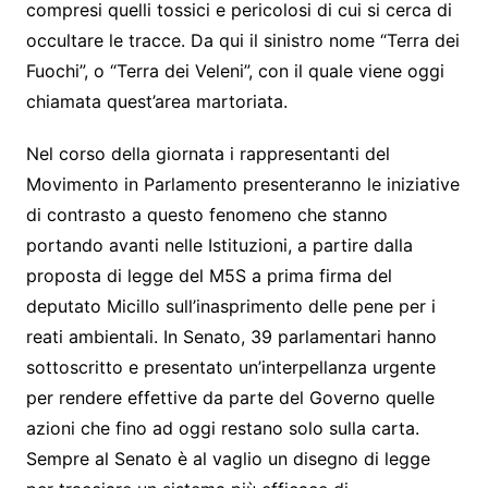
compresi quelli tossici e pericolosi di cui si cerca di
occultare le tracce. Da qui il sinistro nome “Terra dei
Fuochi”, o “Terra dei Veleni”, con il quale viene oggi
chiamata quest’area martoriata.
Nel corso della giornata i rappresentanti del
Movimento in Parlamento presenteranno le iniziative
di contrasto a questo fenomeno che stanno
portando avanti nelle Istituzioni, a partire dalla
proposta di legge del M5S a prima firma del
deputato Micillo sull’inasprimento delle pene per i
reati ambientali. In Senato, 39 parlamentari hanno
sottoscritto e presentato un’interpellanza urgente
per rendere effettive da parte del Governo quelle
azioni che fino ad oggi restano solo sulla carta.
Sempre al Senato è al vaglio un disegno di legge