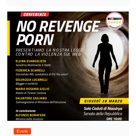
Eventi