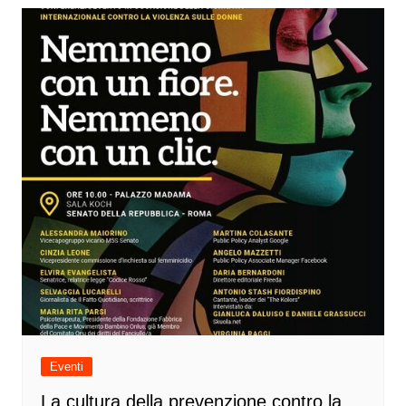
Eventi
La cultura della prevenzione contro la