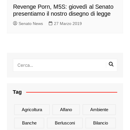
Revenge Porn, M5S: giovedì al Senato
presentiamo il nostro disegno di legge
Senato News
27 Marzo 2019
Tag
Agricoltura
Alfano
Ambiente
Banche
Berlusconi
Bilancio