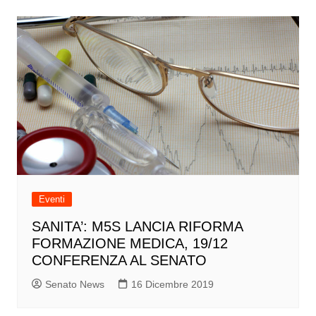
Eventi
SANITA’: M5S LANCIA RIFORMA
FORMAZIONE MEDICA, 19/12
CONFERENZA AL SENATO
Senato News
16 Dicembre 2019