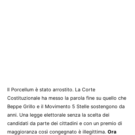
Il Porcellum è stato arrostito. La Corte
Costituzionale ha messo la parola fine su quello che
Beppe Grillo e il Movimento 5 Stelle sostengono da
anni. Una legge elettorale senza la scelta dei
candidati da parte dei cittadini e con un premio di
maggioranza così congegnato è illegittima.
Ora