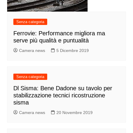
Senza categoria
Ferrovie: Performance migliora ma
serve più qualità e puntualità
Camera news
5 Dicembre 2019
Senza categoria
Dl Sisma: Bene Dadone su tavolo per
stabilizzazione tecnici ricostruzione
sisma
Camera news
20 Novembre 2019