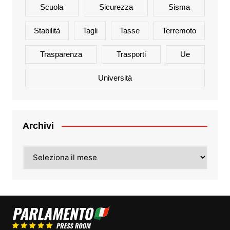
Scuola
Sicurezza
Sisma
Stabilità
Tagli
Tasse
Terremoto
Trasparenza
Trasporti
Ue
Università
Archivi
Archivi