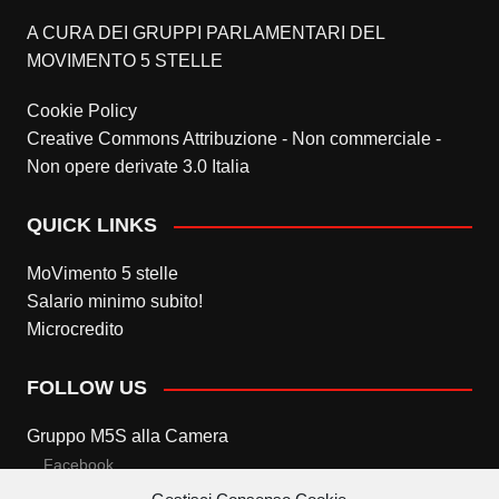
A CURA DEI GRUPPI PARLAMENTARI DEL
MOVIMENTO 5 STELLE
Cookie Policy
Creative Commons Attribuzione - Non commerciale -
Non opere derivate 3.0 Italia
QUICK LINKS
MoVimento 5 stelle
Salario minimo subito!
Microcredito
FOLLOW US
Gruppo M5S alla Camera
Facebook