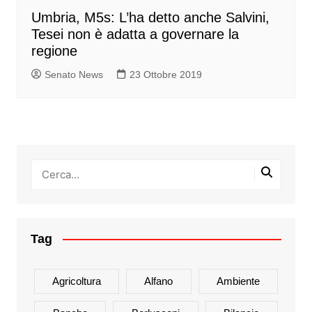
Umbria, M5s: L’ha detto anche Salvini,
Tesei non è adatta a governare la
regione
Senato News
23 Ottobre 2019
Tag
Agricoltura
Alfano
Ambiente