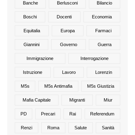
Banche
Berlusconi
Bilancio
Boschi
Docenti
Economia
Equitalia
Europa
Farmaci
Giannini
Governo
Guerra
Immigrazione
Interrogazione
Istruzione
Lavoro
Lorenzin
M5s
M5s Antimafia
M5s Giustizia
Mafia Capitale
Migranti
Miur
PD
Precari
Rai
Referendum
Renzi
Roma
Salute
Sanità