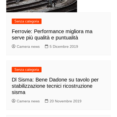
Senza categoria
Ferrovie: Performance migliora ma
serve più qualità e puntualità
Camera news
5 Dicembre 2019
Senza categoria
Dl Sisma: Bene Dadone su tavolo per
stabilizzazione tecnici ricostruzione
sisma
Camera news
20 Novembre 2019