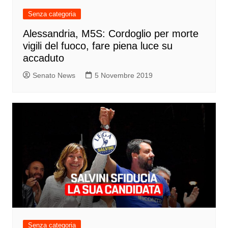
Senza categoria
Alessandria, M5S: Cordoglio per morte
vigili del fuoco, fare piena luce su
accaduto
Senato News
5 Novembre 2019
Senza categoria