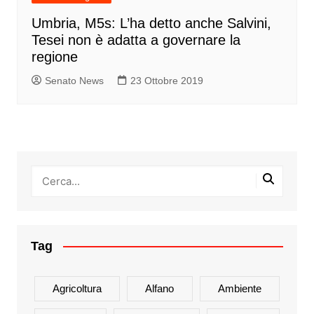
Umbria, M5s: L’ha detto anche Salvini,
Tesei non è adatta a governare la
regione
Senato News
23 Ottobre 2019
Tag
Agricoltura
Alfano
Ambiente