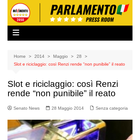
Salta
al
contenuto
Home
2014
Maggio
28
Slot e riciclaggio: così Renzi rende “non punibile” il reato
Slot e riciclaggio: così Renzi
rende “non punibile” il reato
Senato News
28 Maggio 2014
Senza categoria