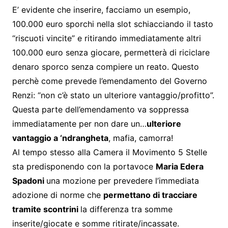
E’ evidente che inserire, facciamo un esempio,
100.000 euro sporchi nella slot schiacciando il tasto
“riscuoti vincite” e ritirando immediatamente altri
100.000 euro senza giocare, permetterà di riciclare
denaro sporco senza compiere un reato. Questo
perchè come prevede l’emendamento del Governo
Renzi: “non c’è stato un ulteriore vantaggio/profitto”.
Questa parte dell’emendamento va soppressa
immediatamente per non dare un…
ulteriore
vantaggio a ‘ndrangheta
, mafia, camorra!
Al tempo stesso alla Camera il Movimento 5 Stelle
sta predisponendo con la portavoce
Maria Edera
Spadoni
una mozione per prevedere l’immediata
adozione di norme che
permettano di tracciare
tramite scontrini
la differenza tra somme
inserite/giocate e somme ritirate/incassate.