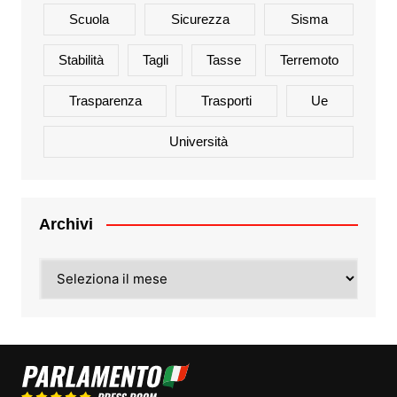
Scuola
Sicurezza
Sisma
Stabilità
Tagli
Tasse
Terremoto
Trasparenza
Trasporti
Ue
Università
Archivi
Archivi