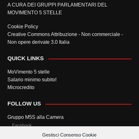
A CURA DEI GRUPPI PARLAMENTARI DEL
MOVIMENTO 5 STELLE
Cookie Policy
Creative Commons Attribuzione - Non commerciale -
Non opere derivate 3.0 Italia
QUICK LINKS
MoVimento 5 stelle
Salario minimo subito!
Microcredito
FOLLOW US
Gruppo M5S alla Camera
Facebook
Gestisci Consenso Cookie
Twitter