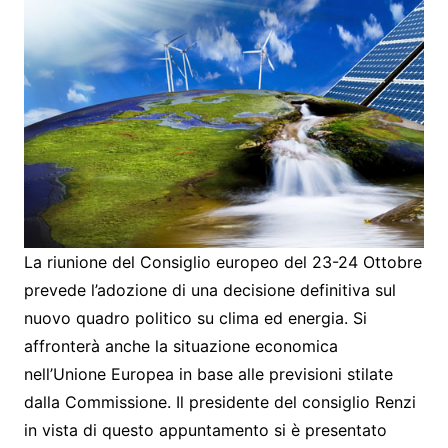
La riunione del Consiglio europeo del 23-24 Ottobre
prevede l’adozione di una decisione definitiva sul
nuovo quadro politico su clima ed energia. Si
affronterà anche la situazione economica
nell’Unione Europea in base alle previsioni stilate
dalla Commissione. Il presidente del consiglio Renzi
in vista di questo appuntamento si è presentato