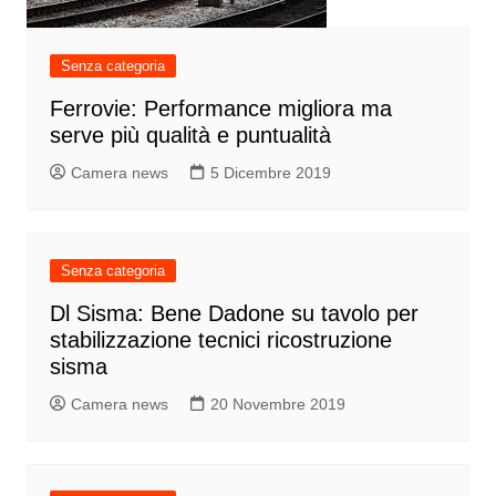
Senza categoria
Ferrovie: Performance migliora ma
serve più qualità e puntualità
Camera news
5 Dicembre 2019
Senza categoria
Dl Sisma: Bene Dadone su tavolo per
stabilizzazione tecnici ricostruzione
sisma
Camera news
20 Novembre 2019