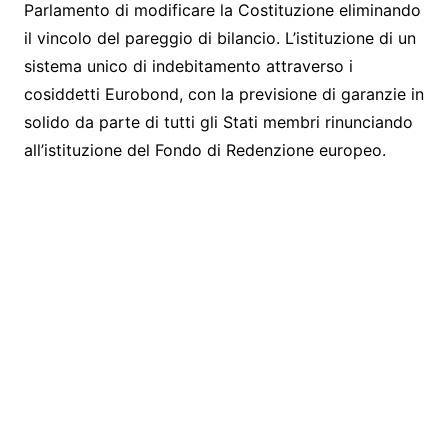
Parlamento di modificare la Costituzione eliminando
il vincolo del pareggio di bilancio. L’istituzione di un
sistema unico di indebitamento attraverso i
cosiddetti Eurobond, con la previsione di garanzie in
solido da parte di tutti gli Stati membri rinunciando
all’istituzione del Fondo di Redenzione europeo.