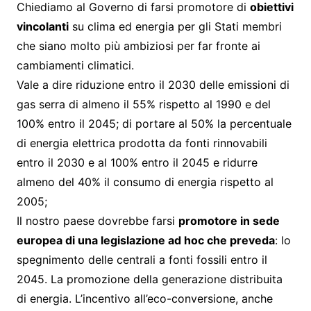
Chiediamo al Governo di farsi promotore di
obiettivi
vincolanti
su clima ed energia per gli Stati membri
che siano molto più ambiziosi per far fronte ai
cambiamenti climatici.
Vale a dire riduzione entro il 2030 delle emissioni di
gas serra di almeno il 55% rispetto al 1990 e del
100% entro il 2045; di portare al 50% la percentuale
di energia elettrica prodotta da fonti rinnovabili
entro il 2030 e al 100% entro il 2045 e ridurre
almeno del 40% il consumo di energia rispetto al
2005;
Il nostro paese dovrebbe farsi
promotore in sede
europea di una legislazione ad hoc che preveda
: lo
spegnimento delle centrali a fonti fossili entro il
2045. La promozione della generazione distribuita
di energia. L’incentivo all’eco-conversione, anche