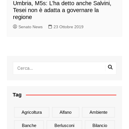
Umbria, M5s: L’ha detto anche Salvini,
Tesei non è adatta a governare la
regione
Senato News
23 Ottobre 2019
Tag
Agricoltura
Alfano
Ambiente
Banche
Berlusconi
Bilancio