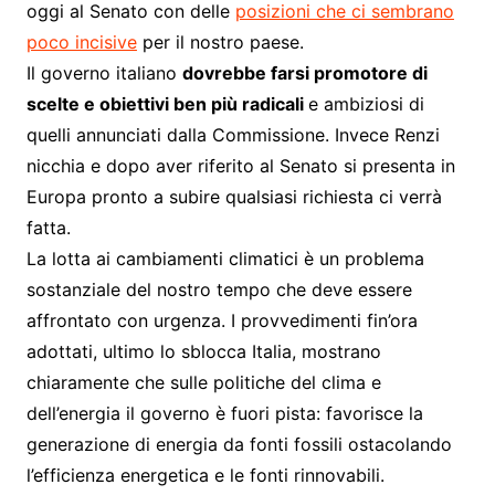
oggi al Senato con delle
posizioni che ci sembrano
poco incisive
per il nostro paese.
Il governo italiano
dovrebbe farsi promotore di
scelte e obiettivi ben più radicali
e ambiziosi di
quelli annunciati dalla Commissione. Invece Renzi
nicchia e dopo aver riferito al Senato si presenta in
Europa pronto a subire qualsiasi richiesta ci verrà
fatta.
La lotta ai cambiamenti climatici è un problema
sostanziale del nostro tempo che deve essere
affrontato con urgenza. I provvedimenti fin’ora
adottati, ultimo lo sblocca Italia, mostrano
chiaramente che sulle politiche del clima e
dell’energia il governo è fuori pista: favorisce la
generazione di energia da fonti fossili ostacolando
l’efficienza energetica e le fonti rinnovabili.