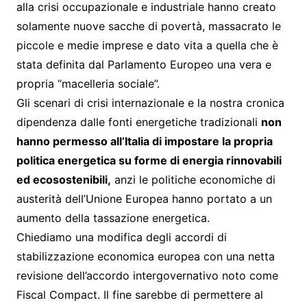
alla crisi occupazionale e industriale hanno creato
solamente nuove sacche di povertà, massacrato le
piccole e medie imprese e dato vita a quella che è
stata definita dal Parlamento Europeo una vera e
propria “macelleria sociale”.
Gli scenari di crisi internazionale e la nostra cronica
dipendenza dalle fonti energetiche tradizionali
non
hanno permesso all’Italia di impostare la propria
politica energetica su forme di energia rinnovabili
ed ecosostenibili,
anzi le politiche economiche di
austerità dell’Unione Europea hanno portato a un
aumento della tassazione energetica.
Chiediamo una modifica degli accordi di
stabilizzazione economica europea con una netta
revisione dell’accordo intergovernativo noto come
Fiscal Compact. Il fine sarebbe di permettere al