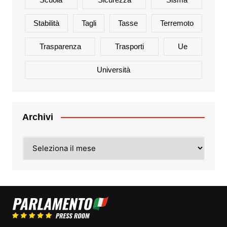
Stabilità
Tagli
Tasse
Terremoto
Trasparenza
Trasporti
Ue
Università
Archivi
Archivi