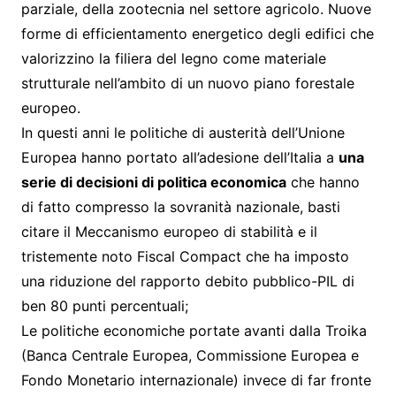
parziale, della zootecnia nel settore agricolo. Nuove
forme di efficientamento energetico degli edifici che
valorizzino la filiera del legno come materiale
strutturale nell’ambito di un nuovo piano forestale
europeo.
In questi anni le politiche di austerità dell’Unione
Europea hanno portato all’adesione dell’Italia a
una
serie di decisioni di politica economica
che hanno
di fatto compresso la sovranità nazionale, basti
citare il Meccanismo europeo di stabilità e il
tristemente noto Fiscal Compact che ha imposto
una riduzione del rapporto debito pubblico-PIL di
ben 80 punti percentuali;
Le politiche economiche portate avanti dalla Troika
(Banca Centrale Europea, Commissione Europea e
Fondo Monetario internazionale) invece di far fronte