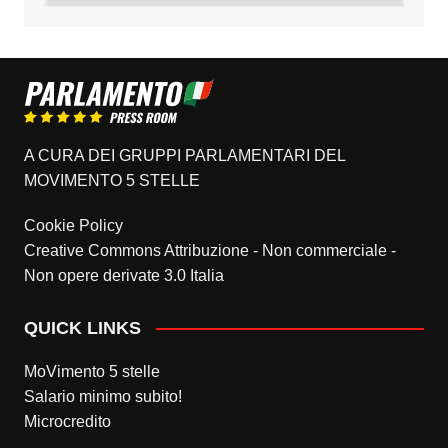
A CURA DEI GRUPPI PARLAMENTARI DEL
MOVIMENTO 5 STELLE
Cookie Policy
Creative Commons Attribuzione - Non commerciale -
Non opere derivate 3.0 Italia
QUICK LINKS
MoVimento 5 stelle
Salario minimo subito!
Microcredito