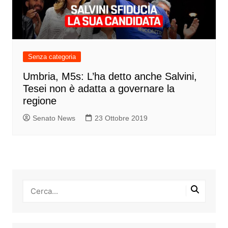
Senza categoria
Umbria, M5s: L’ha detto anche Salvini,
Tesei non è adatta a governare la
regione
Senato News
23 Ottobre 2019