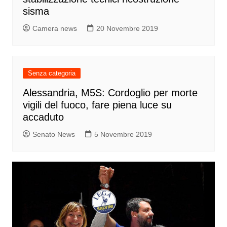
sisma
Camera news
20 Novembre 2019
Senza categoria
Alessandria, M5S: Cordoglio per morte
vigili del fuoco, fare piena luce su
accaduto
Senato News
5 Novembre 2019