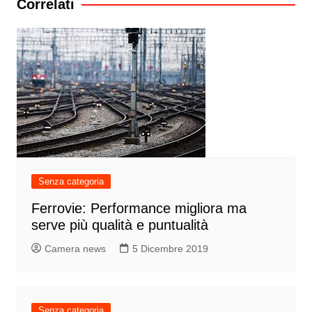
Correlati
Senza categoria
Ferrovie: Performance migliora ma
serve più qualità e puntualità
Camera news
5 Dicembre 2019
Senza categoria