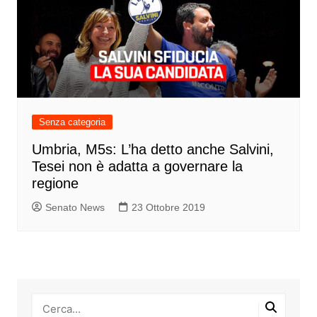
Senza categoria
Umbria, M5s: L’ha detto anche Salvini,
Tesei non è adatta a governare la
regione
Senato News
23 Ottobre 2019