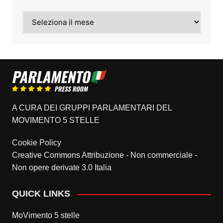
Archivi
A CURA DEI GRUPPI PARLAMENTARI DEL
MOVIMENTO 5 STELLE
Cookie Policy
Creative Commons Attribuzione - Non commerciale -
Non opere derivate 3.0 Italia
QUICK LINKS
MoVimento 5 stelle