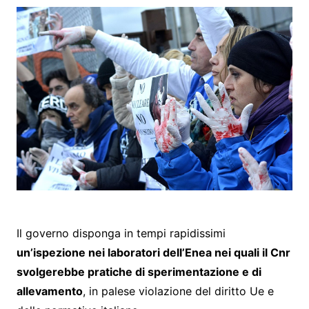
Il governo disponga in tempi rapidissimi
un’ispezione nei laboratori dell’Enea nei quali il Cnr
svolgerebbe pratiche di sperimentazione e di
allevamento
, in palese violazione del diritto Ue e