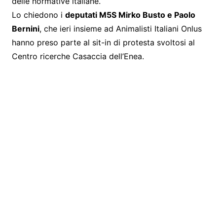
delle normative italiane.
Lo chiedono i
deputati M5S Mirko Busto e Paolo
Bernini
, che ieri insieme ad Animalisti Italiani Onlus
hanno preso parte al sit-in di protesta svoltosi al
Centro ricerche Casaccia dell’Enea.