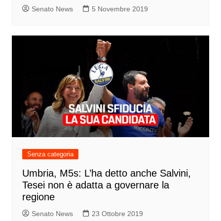
Senato News
5 Novembre 2019
Senza categoria
Umbria, M5s: L’ha detto anche Salvini,
Tesei non è adatta a governare la
regione
Senato News
23 Ottobre 2019