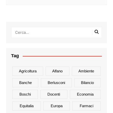
Tag
Agricoltura
Alfano
Ambiente
Banche
Berlusconi
Bilancio
Boschi
Docenti
Economia
Equitalia
Europa
Farmaci