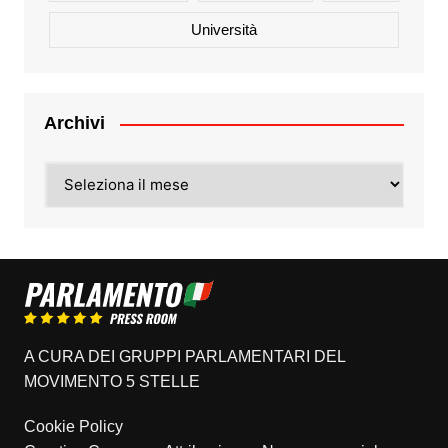
Università
Archivi
Archivi
A CURA DEI GRUPPI PARLAMENTARI DEL
MOVIMENTO 5 STELLE
Cookie Policy