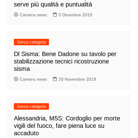
serve più qualità e puntualità
Camera news
5 Dicembre 2019
Senza categoria
Dl Sisma: Bene Dadone su tavolo per
stabilizzazione tecnici ricostruzione
sisma
Camera news
20 Novembre 2019
Senza categoria
Alessandria, M5S: Cordoglio per morte
vigili del fuoco, fare piena luce su
accaduto