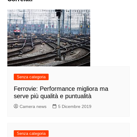
Senza categoria
Ferrovie: Performance migliora ma
serve più qualità e puntualità
Camera news
5 Dicembre 2019
Senza categoria