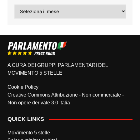
Archivi
A CURA DEI GRUPPI PARLAMENTARI DEL
MOVIMENTO 5 STELLE
Cookie Policy
Creative Commons Attribuzione - Non commerciale -
Non opere derivate 3.0 Italia
QUICK LINKS
MoVimento 5 stelle