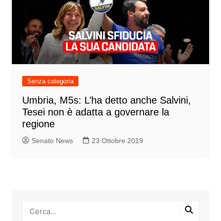
Senza categoria
Umbria, M5s: L’ha detto anche Salvini,
Tesei non è adatta a governare la
regione
Senato News
23 Ottobre 2019