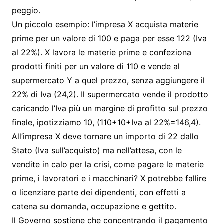
peggio.
Un piccolo esempio: l’impresa X acquista materie
prime per un valore di 100 e paga per esse 122 (Iva
al 22%). X lavora le materie prime e confeziona
prodotti finiti per un valore di 110 e vende al
supermercato Y a quel prezzo, senza aggiungere il
22% di Iva (24,2). Il supermercato vende il prodotto
caricando l’Iva più un margine di profitto sul prezzo
finale, ipotizziamo 10, (110+10+Iva al 22%=146,4).
All’impresa X deve tornare un importo di 22 dallo
Stato (Iva sull’acquisto) ma nell’attesa, con le
vendite in calo per la crisi, come pagare le materie
prime, i lavoratori e i macchinari? X potrebbe fallire
o licenziare parte dei dipendenti, con effetti a
catena su domanda, occupazione e gettito.
Il Governo sostiene che concentrando il pagamento