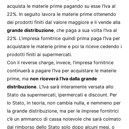
acquista le materie prime pagando su esse l’Iva al
22%. In seguito lavora le materie prime ottenendo
dei prodotti finiti dal valore maggiore e li vende alla
grande distribuzione
, che paga a sua volta l’Iva al
22%. L’impresa fornitrice quindi prima paga l’Iva per
acquistare le materie prime e poi la riceve cedendo i
prodotti finiti ai supermercati.
Con il reverse charge, invece, l’impresa fornitrice
continuerà a pagare l’Iva per acquistare le materie
prime, ma
non riceverà l’Iva dalla grande
distribuzione
. L’Iva sarà interamente versata allo
Stato da supermercati, ipermercati e discount. Per
lo Stato, in teoria, non cambia nulla, e nemmeno per
la grande distribuzione, ma per le imprese fornitrici
c’è un ammanco di cassa notevole che sarà colmato
dal rimborso dello Stato solo dopo alcuni mesi, o