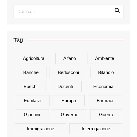
Tag
Agricoltura
Alfano
Ambiente
Banche
Berlusconi
Bilancio
Boschi
Docenti
Economia
Equitalia
Europa
Farmaci
Giannini
Governo
Guerra
Immigrazione
Interrogazione