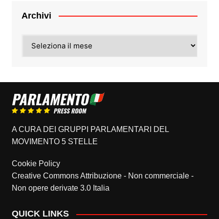
Archivi
Archivi
A CURA DEI GRUPPI PARLAMENTARI DEL
MOVIMENTO 5 STELLE
Cookie Policy
Creative Commons Attribuzione - Non commerciale -
Non opere derivate 3.0 Italia
QUICK LINKS