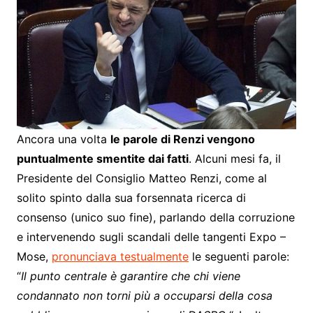
Ancora una volta
le parole di Renzi vengono
puntualmente smentite dai fatti
. Alcuni mesi fa, il
Presidente del Consiglio Matteo Renzi, come al
solito spinto dalla sua forsennata ricerca di
consenso (unico suo fine), parlando della corruzione
e intervenendo sugli scandali delle tangenti Expo –
Mose,
pronunciava testualmente
le seguenti parole:
“
Il punto centrale è garantire che chi viene
condannato non torni più a occuparsi della cosa