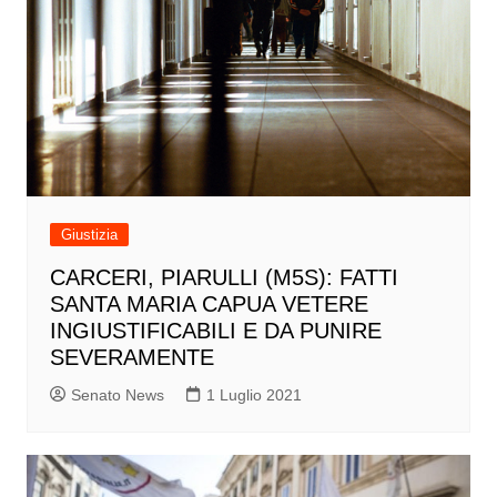
Giustizia
CARCERI, PIARULLI (M5S): FATTI
SANTA MARIA CAPUA VETERE
INGIUSTIFICABILI E DA PUNIRE
SEVERAMENTE
Senato News
1 Luglio 2021