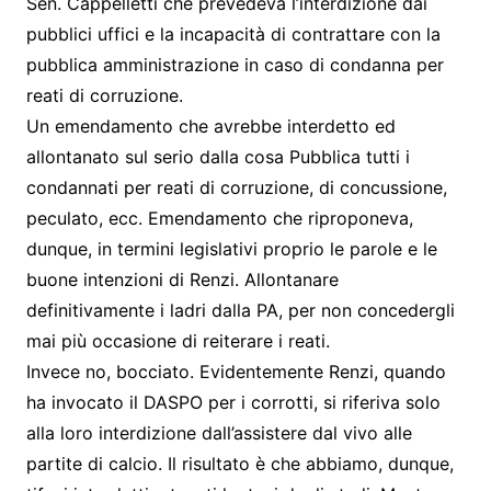
Sen. Cappelletti che prevedeva l’interdizione dai
pubblici uffici e la incapacità di contrattare con la
pubblica amministrazione in caso di condanna per
reati di corruzione.
Un emendamento che avrebbe interdetto ed
allontanato sul serio dalla cosa Pubblica tutti i
condannati per reati di corruzione, di concussione,
peculato, ecc. Emendamento che riproponeva,
dunque, in termini legislativi proprio le parole e le
buone intenzioni di Renzi. Allontanare
definitivamente i ladri dalla PA, per non concedergli
mai più occasione di reiterare i reati.
Invece no, bocciato. Evidentemente Renzi, quando
ha invocato il DASPO per i corrotti, si riferiva solo
alla loro interdizione dall’assistere dal vivo alle
partite di calcio. Il risultato è che abbiamo, dunque,