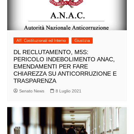
Aff. Costituzionali ed Interno
Giustizia
DL RECLUTAMENTO, M5S:
PERICOLO INDEBOLIMENTO ANAC,
EMENDAMENTI PER FARE
CHIAREZZA SU ANTICORRUZIONE E
TRASPARENZA
Senato News
8 Luglio 2021