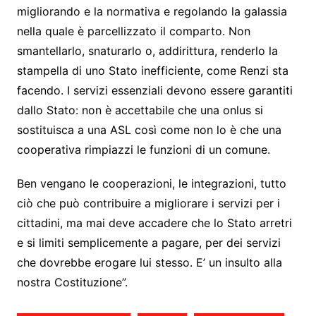
migliorando e la normativa e regolando la galassia
nella quale è parcellizzato il comparto. Non
smantellarlo, snaturarlo o, addirittura, renderlo la
stampella di uno Stato inefficiente, come Renzi sta
facendo. I servizi essenziali devono essere garantiti
dallo Stato: non è accettabile che una onlus si
sostituisca a una ASL così come non lo è che una
cooperativa rimpiazzi le funzioni di un comune.
Ben vengano le cooperazioni, le integrazioni, tutto
ciò che può contribuire a migliorare i servizi per i
cittadini, ma mai deve accadere che lo Stato arretri
e si limiti semplicemente a pagare, per dei servizi
che dovrebbe erogare lui stesso. E’ un insulto alla
nostra Costituzione”.