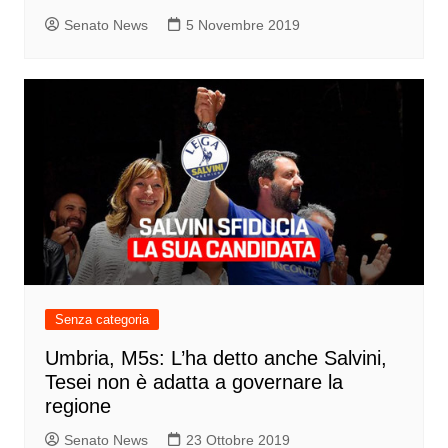
Senato News
5 Novembre 2019
Senza categoria
Umbria, M5s: L’ha detto anche Salvini,
Tesei non è adatta a governare la
regione
Senato News
23 Ottobre 2019