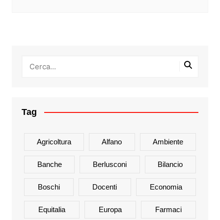
Tag
Agricoltura
Alfano
Ambiente
Banche
Berlusconi
Bilancio
Boschi
Docenti
Economia
Equitalia
Europa
Farmaci