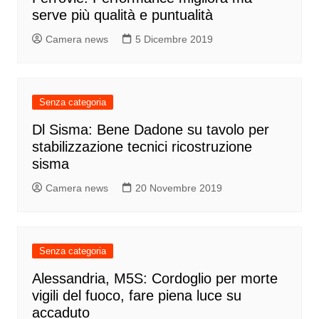
serve più qualità e puntualità
Camera news
5 Dicembre 2019
Senza categoria
Dl Sisma: Bene Dadone su tavolo per
stabilizzazione tecnici ricostruzione
sisma
Camera news
20 Novembre 2019
Senza categoria
Alessandria, M5S: Cordoglio per morte
vigili del fuoco, fare piena luce su
accaduto