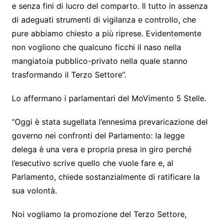
e senza fini di lucro del comparto. Il tutto in assenza
di adeguati strumenti di vigilanza e controllo, che
pure abbiamo chiesto a più riprese. Evidentemente
non vogliono che qualcuno ficchi il naso nella
mangiatoia pubblico-privato nella quale stanno
trasformando il Terzo Settore”.
Lo affermano i parlamentari del MoVimento 5 Stelle.
“Oggi è stata sugellata l’ennesima prevaricazione del
governo nei confronti del Parlamento: la legge
delega è una vera e propria presa in giro perché
l’esecutivo scrive quello che vuole fare e, al
Parlamento, chiede sostanzialmente di ratificare la
sua volontà.
Noi vogliamo la promozione del Terzo Settore,