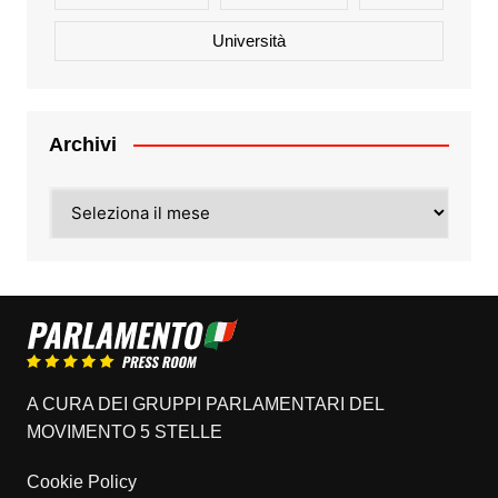
Università
Archivi
Archivi
A CURA DEI GRUPPI PARLAMENTARI DEL
MOVIMENTO 5 STELLE
Cookie Policy