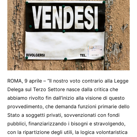
ROMA, 9 aprile – “Il nostro voto contrario alla Legge
Delega sul Terzo Settore nasce dalla critica che
abbiamo rivolto fin dall’inizio alla visione di questo
provvedimento, che demanda funzioni primarie dello
Stato a soggetti privati, sovvenzionati con fondi
pubblici, finanziarizzando i bisogni e stravolgendo,
con la ripartizione degli utili, la logica volontaristica