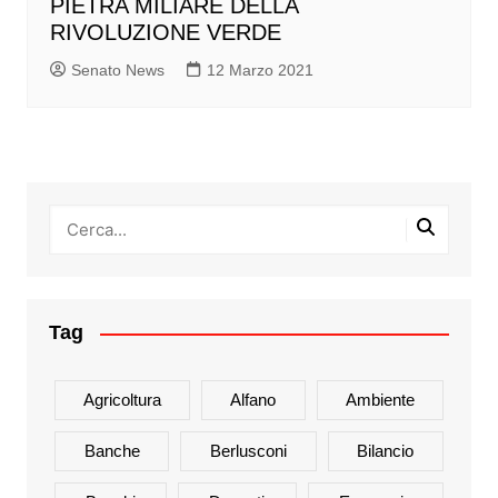
PIETRA MILIARE DELLA
RIVOLUZIONE VERDE
Senato News
12 Marzo 2021
Tag
Agricoltura
Alfano
Ambiente
Banche
Berlusconi
Bilancio