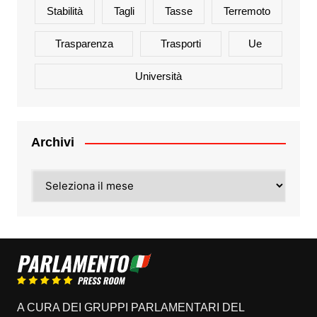
Stabilità
Tagli
Tasse
Terremoto
Trasparenza
Trasporti
Ue
Università
Archivi
Archivi
A CURA DEI GRUPPI PARLAMENTARI DEL