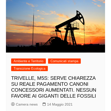
Ambiente e Territorio
Comunicati stampa
Transizione Ecologica
TRIVELLE, M5S: SERVE CHIAREZZA
SU REALE PAGAMENTO CANONI
CONCESSORI AUMENTATI. NESSUN
FAVORE AI GIGANTI DELLE FOSSILI
Camera news
14 Maggio 2021