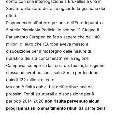
conto con una interrogazione a Bruxelles e una in
Senato dello stato dell’arte riguardo la gestione dei
rifiuti.
Rispondendo all’interrogazione dell’Eurodeputato a
5 stelle Piernicola Pedicini lo scorso 11 Giugno il
Parlamento Europeo ha fatto sapere che dei 140
milioni di euro che l’Europa aveva messo a
disposizione per il “sostegno delle misure di
ripristino dei siti contaminati” nella regione
Campania, compresa la Terra dei fuochi, la regione
stessa ne avrebbe spesi solo 8 mln perdendone
quindi 132 milioni di euro.
Ma non è finita qui: ai fini dell’attribuzione dei
prossimi Fondi strutturali a disposizione per il
periodo 2014-2020
non risulta pervenuto alcun
programma sullo smaltimento rifiuti
da parte della