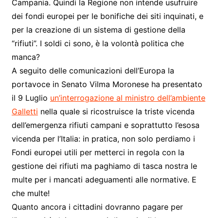
Campania. Quindi la Regione non intende usufruire
dei fondi europei per le bonifiche dei siti inquinati, e
per la creazione di un sistema di gestione della
“rifiuti”. I soldi ci sono, è la volontà politica che
manca?
A seguito delle comunicazioni dell’Europa la
portavoce in Senato Vilma Moronese ha presentato
il 9 Luglio
un’interrogazione al ministro dell’ambiente
Galletti
nella quale si ricostruisce la triste vicenda
dell’emergenza rifiuti campani e soprattutto l’esosa
vicenda per l’Italia: in pratica, non solo perdiamo i
Fondi europei utili per metterci in regola con la
gestione dei rifiuti ma paghiamo di tasca nostra le
multe per i mancati adeguamenti alle normative. E
che multe!
Quanto ancora i cittadini dovranno pagare per