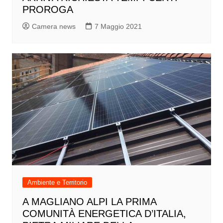
PROROGA
Camera news
7 Maggio 2021
Ambiente e Territorio
A MAGLIANO ALPI LA PRIMA
COMUNITÀ ENERGETICA D’ITALIA,